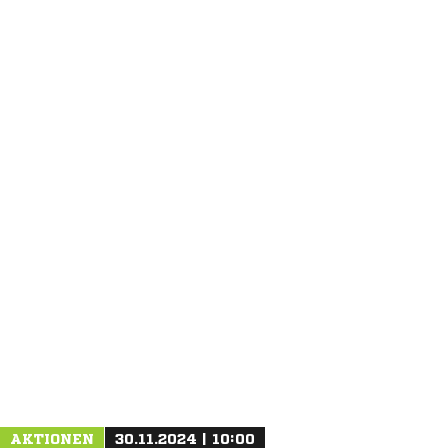
ANZEIGE
AKTIONEN
30.11.2024 | 10:00