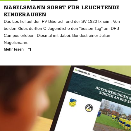
NAGELSMANN SORGT FÜR LEUCHTENDE
KINDERAUGEN
Das Los fiel auf den FV Biberach und der SV 1920 Ixheim: Von
beiden Klubs durften C-Jugendliche den "besten Tag" am DFB-
Campus erleben. Diesmal mit dabei: Bundestrainer Julian
Nagelsmann.
Mehr lesen