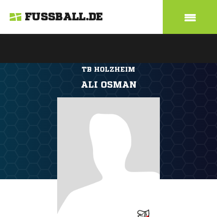
FUSSBALL.DE
TB HOLZHEIM
ALI OSMAN