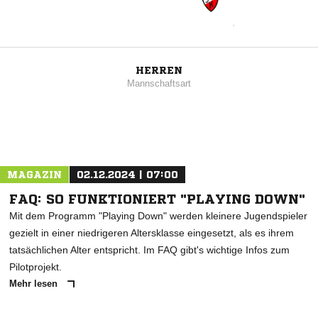
HERREN
Mannschaftsart
MAGAZIN
02.12.2024 | 07:00
FAQ: SO FUNKTIONIERT "PLAYING DOWN"
Mit dem Programm "Playing Down" werden kleinere Jugendspieler
gezielt in einer niedrigeren Altersklasse eingesetzt, als es ihrem
tatsächlichen Alter entspricht. Im FAQ gibt's wichtige Infos zum
Pilotprojekt.
Mehr lesen