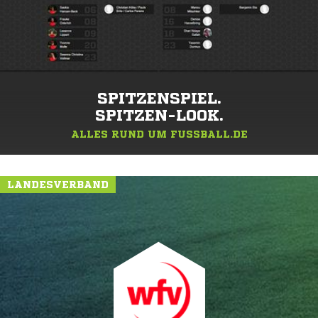
SPITZENSPIEL.
SPITZEN-LOOK.
ALLES RUND UM FUSSBALL.DE
LANDESVERBAND