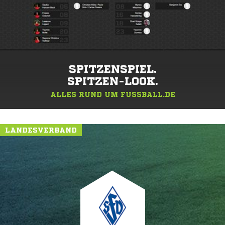
SPITZENSPIEL.
SPITZEN-LOOK.
ALLES RUND UM FUSSBALL.DE
LANDESVERBAND