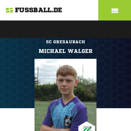
FUSSBALL.DE
SC GRESAUBACH
MICHAEL WALGER