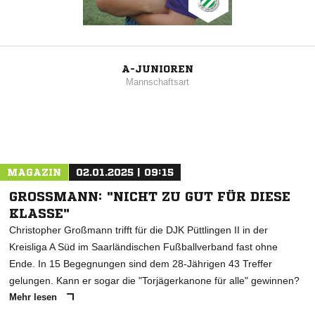
A-JUNIOREN
Mannschaftsart
MAGAZIN
02.01.2025 | 09:15
GROSSMANN: "NICHT ZU GUT FÜR DIESE K
LASSE"
Christopher Großmann trifft für die DJK Püttlingen II in der
Kreisliga A Süd im Saarländischen Fußballverband fast ohne
Ende. In 15 Begegnungen sind dem 28-Jährigen 43 Treffer
gelungen. Kann er sogar die "Torjägerkanone für alle" gewinnen?
Mehr lesen