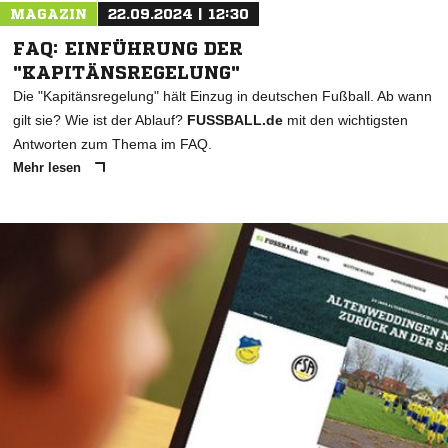
MAGAZIN
22.09.2024 | 12:30
FAQ: EINFÜHRUNG DER
"KAPITÄNSREGELUNG"
Die "Kapitänsregelung" hält Einzug in deutschen Fußball. Ab wann
gilt sie? Wie ist der Ablauf?
FUSSBALL.de
mit den wichtigsten
Antworten zum Thema im FAQ.
Mehr lesen