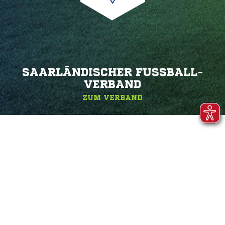
SAARLÄNDISCHER FUSSBALL-V
ERBAND
ZUM VERBAND