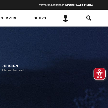
Vermarktungspartner:
 SERVICE
SHOPS
HERREN
Mannschaftsart