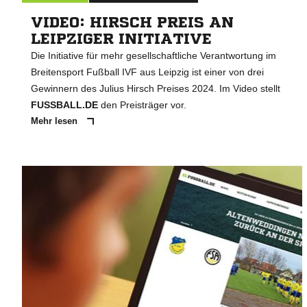
VIDEO: HIRSCH PREIS AN
LEIPZIGER INITIATIVE
Die Initiative für mehr gesellschaftliche Verantwortung im
Breitensport Fußball IVF aus Leipzig ist einer von drei
Gewinnern des Julius Hirsch Preises 2024. Im Video stellt
FUSSBALL.DE
den Preisträger vor.
Mehr lesen