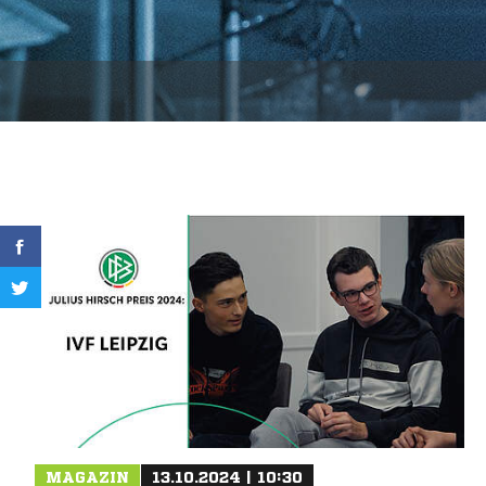
MAGAZIN
13.10.2024 | 10:30