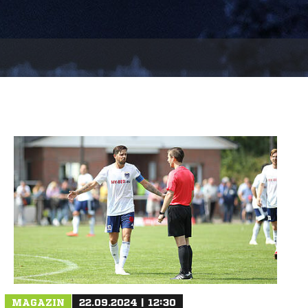
MAGAZIN
22.09.2024 | 12:30