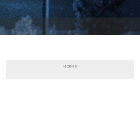
ANZEIGE