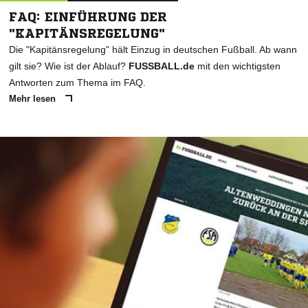
FAQ: EINFÜHRUNG DER
"KAPITÄNSREGELUNG"
Die "Kapitänsregelung" hält Einzug in deutschen Fußball. Ab wann
gilt sie? Wie ist der Ablauf?
FUSSBALL.de
mit den wichtigsten
Antworten zum Thema im FAQ.
Mehr lesen