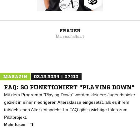
FRAUEN
Mannschaftsart
MAGAZIN
02.12.2024 | 07:00
FAQ: SO FUNKTIONIERT "PLAYING DOWN"
Mit dem Programm "Playing Down" werden kleinere Jugendspieler
gezielt in einer niedrigeren Altersklasse eingesetzt, als es ihrem
tatsächlichen Alter entspricht. Im FAQ gibt's wichtige Infos zum
Pilotprojekt.
Mehr lesen