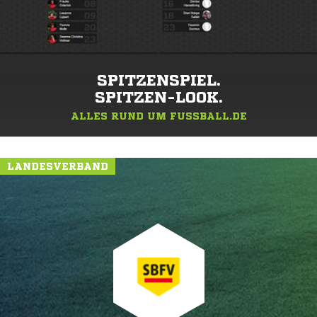
SPITZENSPIEL.
SPITZEN-LOOK.
ALLES RUND UM FUSSBALL.DE
LANDESVERBAND