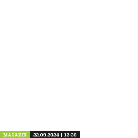
ANZEIGE
MAGAZIN
22.09.2024 | 12:30