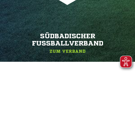
SÜDBADISCHER
FUSSBALLVERBAND
ZUM VERBAND