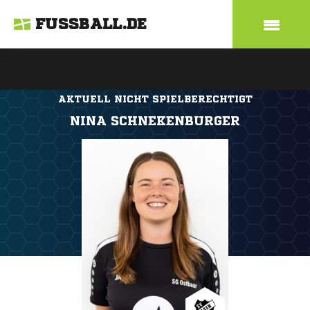
FUSSBALL.DE
AKTUELL NICHT SPIELBERECHTIGT
NINA SCHNEKENBURGER