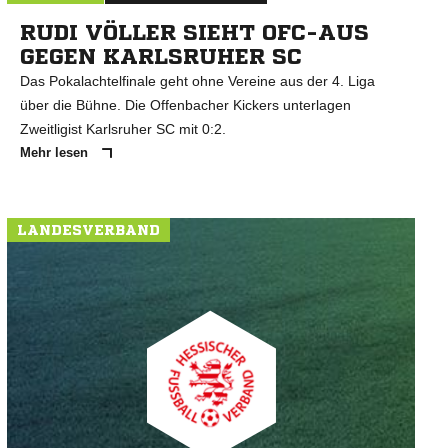
RUDI VÖLLER SIEHT OFC-AUS
GEGEN KARLSRUHER SC
Das Pokalachtelfinale geht ohne Vereine aus der 4. Liga
über die Bühne. Die Offenbacher Kickers unterlagen
Zweitligist Karlsruher SC mit 0:2.
Mehr lesen
LANDESVERBAND