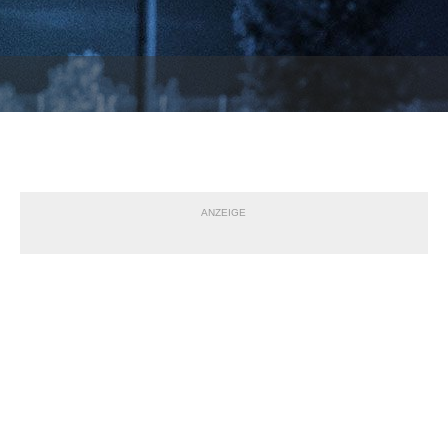
ANZEIGE