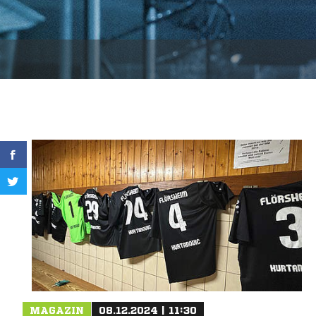
MAGAZIN
08.12.2024 | 11:30