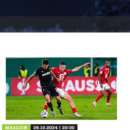
MAGAZIN
29.10.2024 | 20:30