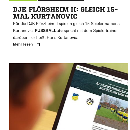
DJK FLÖRSHEIM II: GLEICH 15-
MAL KURTANOVIC
Für die DJK Flörzheim II spielen gleich 15 Spieler namens
Kurtanovic.
FUSSBALL.de
spricht mit dem Spielertrainer
darüber - er heißt Haris Kurtanovic.
Mehr lesen