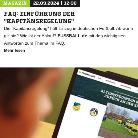
MAGAZIN
22.09.2024 | 12:30
FAQ: EINFÜHRUNG DER
"KAPITÄNSREGELUNG"
Die "Kapitänsregelung" hält Einzug in deutschen Fußball. Ab wann
gilt sie? Wie ist der Ablauf?
FUSSBALL.de
mit den wichtigsten
Antworten zum Thema im FAQ.
Mehr lesen