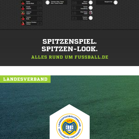
SPITZENSPIEL.
SPITZEN-LOOK.
ALLES RUND UM FUSSBALL.DE
LANDESVERBAND