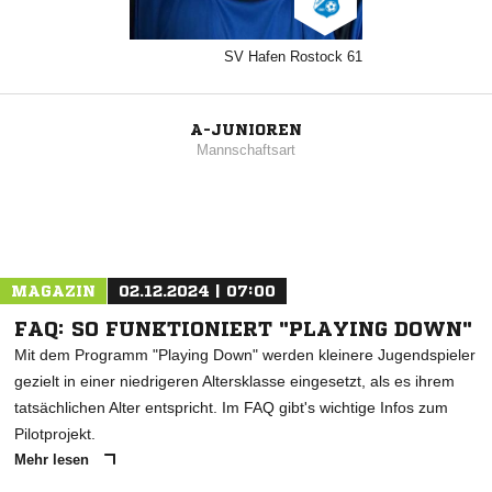
SV Hafen Rostock 61
A-JUNIOREN
Mannschaftsart
MAGAZIN
02.12.2024 | 07:00
FAQ: SO FUNKTIONIERT "PLAYING DOWN"
Mit dem Programm "Playing Down" werden kleinere Jugendspieler
gezielt in einer niedrigeren Altersklasse eingesetzt, als es ihrem
tatsächlichen Alter entspricht. Im FAQ gibt's wichtige Infos zum
Pilotprojekt.
Mehr lesen