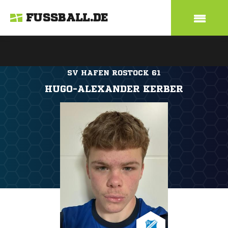
FUSSBALL.DE
SV HAFEN ROSTOCK 61
HUGO-ALEXANDER KERBER