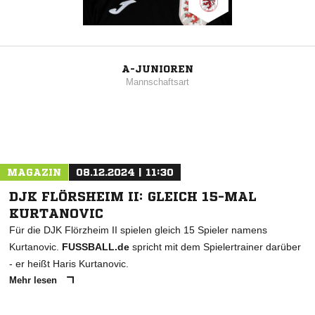
A-JUNIOREN
Mannschaftsart
MAGAZIN
08.12.2024 | 11:30
DJK FLÖRSHEIM II: GLEICH 15-MAL
KURTANOVIC
Für die DJK Flörzheim II spielen gleich 15 Spieler namens
Kurtanovic.
FUSSBALL.de
spricht mit dem Spielertrainer darüber
- er heißt Haris Kurtanovic.
Mehr lesen