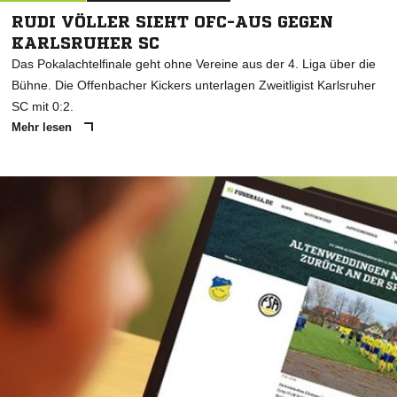
RUDI VÖLLER SIEHT OFC-AUS GEGEN
KARLSRUHER SC
Das Pokalachtelfinale geht ohne Vereine aus der 4. Liga über die
Bühne. Die Offenbacher Kickers unterlagen Zweitligist Karlsruher
SC mit 0:2.
Mehr lesen