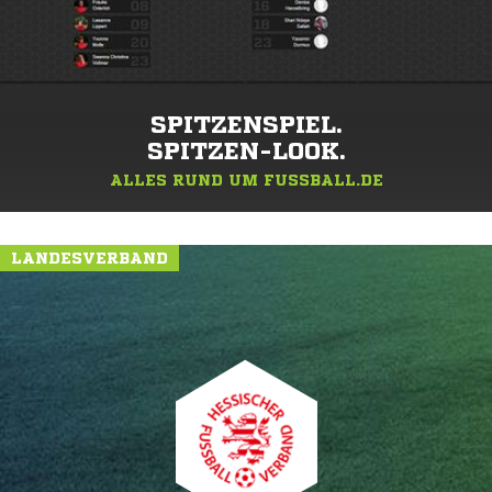
SPITZENSPIEL.
SPITZEN-LOOK.
ALLES RUND UM FUSSBALL.DE
LANDESVERBAND