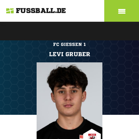
FUSSBALL.DE
FC GIESSEN 1
LEVI GRUBER