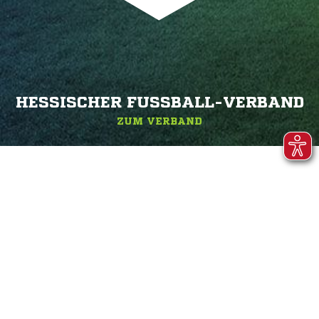
HESSISCHER FUSSBALL-VERBAND
ZUM VERBAND