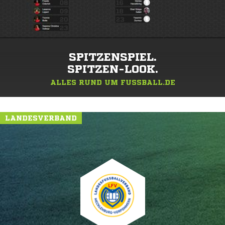
SPITZENSPIEL.
SPITZEN-LOOK.
ALLES RUND UM FUSSBALL.DE
LANDESVERBAND