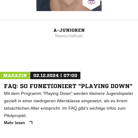
A-JUNIOREN
Mannschaftsart
MAGAZIN
02.12.2024 | 07:00
FAQ: SO FUNKTIONIERT "PLAYING DOWN"
Mit dem Programm "Playing Down" werden kleinere Jugendspieler
gezielt in einer niedrigeren Altersklasse eingesetzt, als es ihrem
tatsächlichen Alter entspricht. Im FAQ gibt's wichtige Infos zum
Pilotprojekt.
Mehr lesen