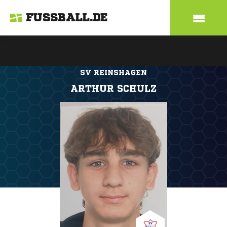
FUSSBALL.DE
SV REINSHAGEN
ARTHUR SCHULZ