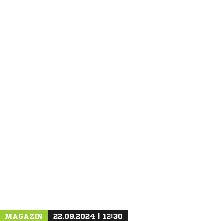
ANZEIGE
MAGAZIN
22.09.2024 | 12:30