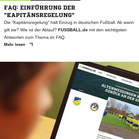
FAQ: EINFÜHRUNG DER
"KAPITÄNSREGELUNG"
Die "Kapitänsregelung" hält Einzug in deutschen Fußball. Ab wann
gilt sie? Wie ist der Ablauf?
FUSSBALL.de
mit den wichtigsten
Antworten zum Thema im FAQ.
Mehr lesen