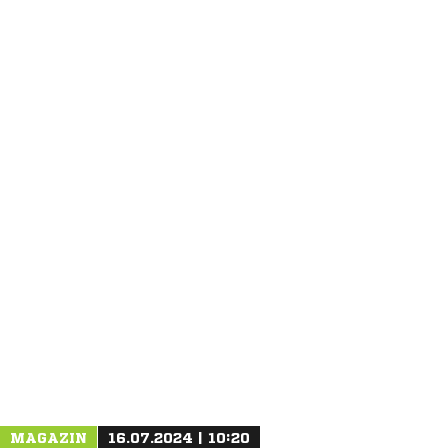
ANZEIGE
MAGAZIN
16.07.2024 | 10:20