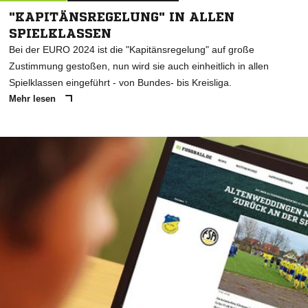
"KAPITÄNSREGELUNG" IN ALLEN
SPIELKLASSEN
Bei der EURO 2024 ist die "Kapitänsregelung" auf große
Zustimmung gestoßen, nun wird sie auch einheitlich in allen
Spielklassen eingeführt - von Bundes- bis Kreisliga.
Mehr lesen