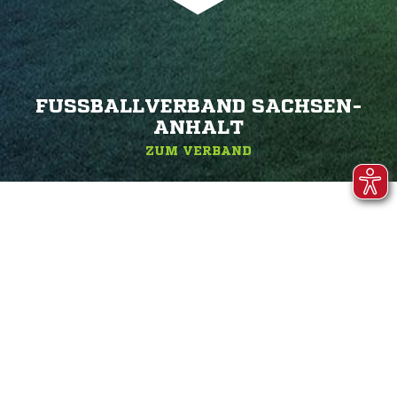
FUSSBALLVERBAND SACHSEN-A
NHALT
ZUM VERBAND