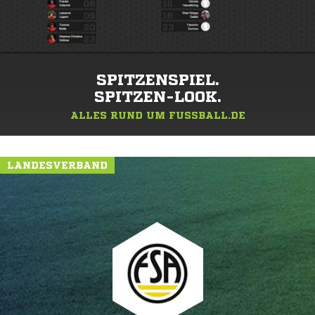
SPITZENSPIEL.
SPITZEN-LOOK.
ALLES RUND UM FUSSBALL.DE
LANDESVERBAND