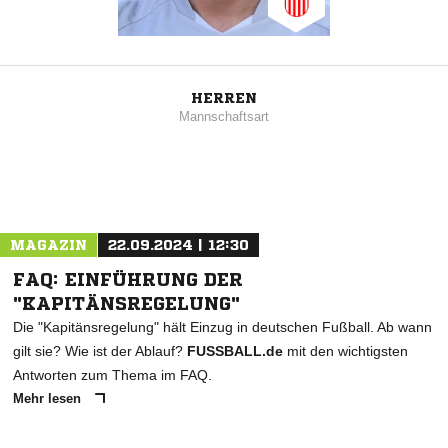
HERREN
Mannschaftsart
MAGAZIN
22.09.2024 | 12:30
FAQ: EINFÜHRUNG DER
"KAPITÄNSREGELUNG"
Die "Kapitänsregelung" hält Einzug in deutschen Fußball. Ab wann
gilt sie? Wie ist der Ablauf?
FUSSBALL.de
mit den wichtigsten
Antworten zum Thema im FAQ.
Mehr lesen