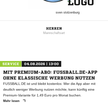
sven stolzenburg
HERREN
Mannschaftsart
SERVICE
04.08.2026 | 13:00
MIT PREMIUM-ABO: FUSSBALL.DE-APP
OHNE KLASSISCHE WERBUNG NUTZEN
FUSSBALL.DE ist und bleibt kostenlos: Wer die App aber mit
deutlich weniger Werbung nutzen möchte, kann künftig eine
Premium-Variante für 1,49 Euro pro Monat buchen.
Mehr lesen