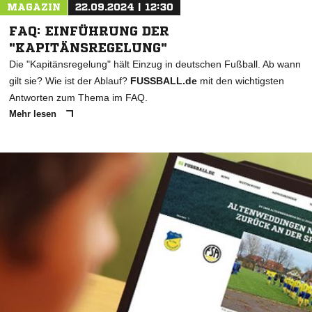
MAGAZIN
22.09.2024 | 12:30
FAQ: EINFÜHRUNG DER
"KAPITÄNSREGELUNG"
Die "Kapitänsregelung" hält Einzug in deutschen Fußball. Ab wann
gilt sie? Wie ist der Ablauf?
FUSSBALL.de
mit den wichtigsten
Antworten zum Thema im FAQ.
Mehr lesen