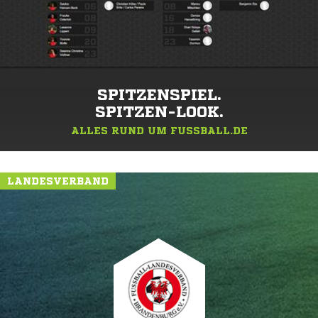
SPITZENSPIEL.
SPITZEN-LOOK.
ALLES RUND UM FUSSBALL.DE
LANDESVERBAND