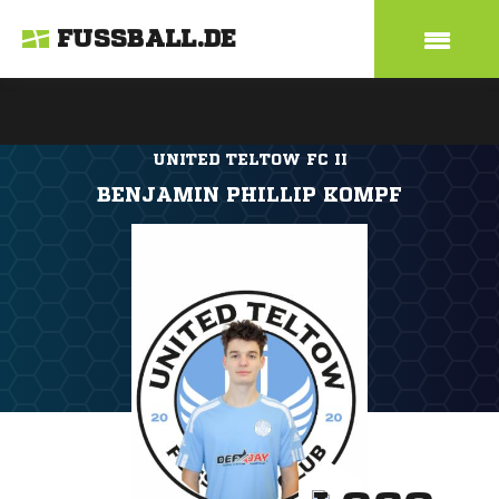
FUSSBALL.DE
UNITED TELTOW FC II
BENJAMIN PHILLIP KOMPF