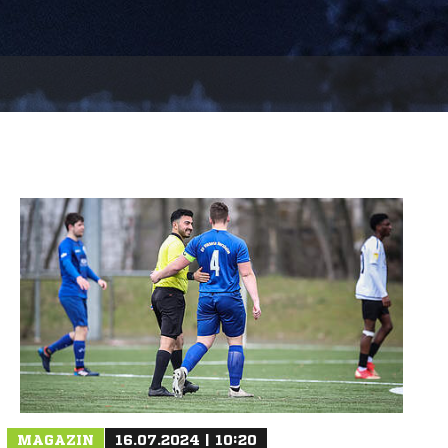
MAGAZIN
16.07.2024 | 10:20