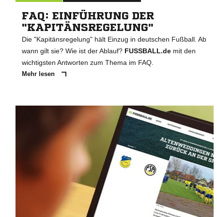
FAQ: EINFÜHRUNG DER
"KAPITÄNSREGELUNG"
Die "Kapitänsregelung" hält Einzug in deutschen Fußball. Ab
wann gilt sie? Wie ist der Ablauf?
FUSSBALL.de
mit den
wichtigsten Antworten zum Thema im FAQ.
Mehr lesen