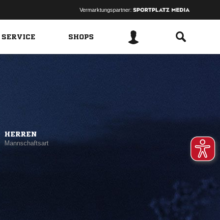
Vermarktungspartner:
 SERVICE
SHOPS
HERREN
Mannschaftsart