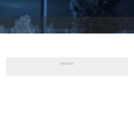
ANZEIGE