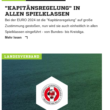
"KAPITÄNSREGELUNG" IN
ALLEN SPIELKLASSEN
Bei der EURO 2024 ist die "Kapitänsregelung" auf große
Zustimmung gestoßen, nun wird sie auch einheitlich in allen
Spielklassen eingeführt - von Bundes- bis Kreisliga.
Mehr lesen
LANDESVERBAND