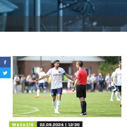
MAGAZIN
22.09.2024 | 12:30