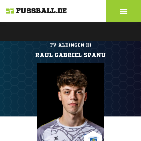
FUSSBALL.DE
TV ALDINGEN III
RAUL GABRIEL SPANU