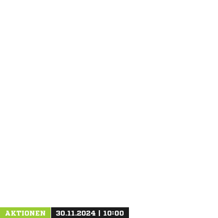
ANZEIGE
AKTIONEN
30.11.2024 | 10:00