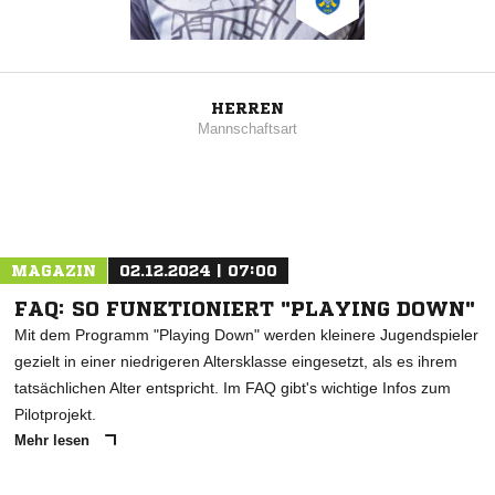
HERREN
Mannschaftsart
MAGAZIN
02.12.2024 | 07:00
FAQ: SO FUNKTIONIERT "PLAYING DOWN"
Mit dem Programm "Playing Down" werden kleinere Jugendspieler
gezielt in einer niedrigeren Altersklasse eingesetzt, als es ihrem
tatsächlichen Alter entspricht. Im FAQ gibt's wichtige Infos zum
Pilotprojekt.
Mehr lesen