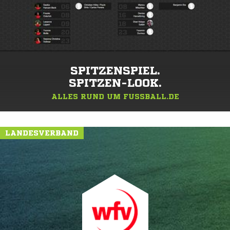
SPITZENSPIEL.
SPITZEN-LOOK.
ALLES RUND UM FUSSBALL.DE
LANDESVERBAND