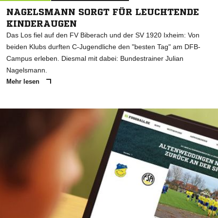
NAGELSMANN SORGT FÜR LEUCHTENDE
KINDERAUGEN
Das Los fiel auf den FV Biberach und der SV 1920 Ixheim: Von
beiden Klubs durften C-Jugendliche den "besten Tag" am DFB-
Campus erleben. Diesmal mit dabei: Bundestrainer Julian
Nagelsmann.
Mehr lesen