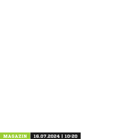
ANZEIGE
MAGAZIN
16.07.2024 | 10:20