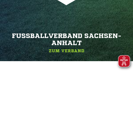
FUSSBALLVERBAND SACHSEN-A
NHALT
ZUM VERBAND