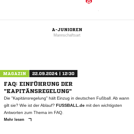
A-JUNIOREN
Mannschaftsart
MAGAZIN
22.09.2024 | 12:30
FAQ: EINFÜHRUNG DER
"KAPITÄNSREGELUNG"
Die "Kapitänsregelung" hält Einzug in deutschen Fußball. Ab wann
gilt sie? Wie ist der Ablauf?
FUSSBALL.de
mit den wichtigsten
Antworten zum Thema im FAQ.
Mehr lesen