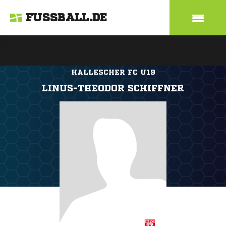
FUSSBALL.DE
HALLESCHER FC U19
LINUS-THEODOR SCHIFFNER