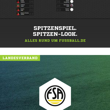
SPITZENSPIEL.
SPITZEN-LOOK.
ALLES RUND UM FUSSBALL.DE
LANDESVERBAND