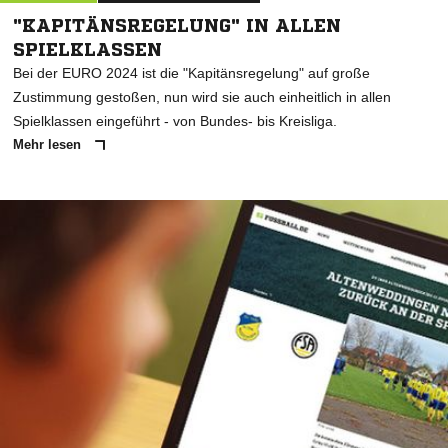
"KAPITÄNSREGELUNG" IN ALLEN
SPIELKLASSEN
Bei der EURO 2024 ist die "Kapitänsregelung" auf große
Zustimmung gestoßen, nun wird sie auch einheitlich in allen
Spielklassen eingeführt - von Bundes- bis Kreisliga.
Mehr lesen