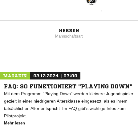
HERREN
Mannschaftsart
MAGAZIN
02.12.2024 | 07:00
FAQ: SO FUNKTIONIERT "PLAYING DOWN"
Mit dem Programm "Playing Down" werden kleinere Jugendspieler
gezielt in einer niedrigeren Altersklasse eingesetzt, als es ihrem
tatsächlichen Alter entspricht. Im FAQ gibt's wichtige Infos zum
Pilotprojekt.
Mehr lesen