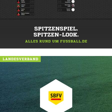
SPITZENSPIEL.
SPITZEN-LOOK.
ALLES RUND UM FUSSBALL.DE
LANDESVERBAND