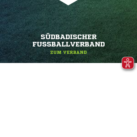
SÜDBADISCHER
FUSSBALLVERBAND
ZUM VERBAND