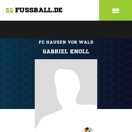
FUSSBALL.DE
FC HAUSEN VOR WALD
GABRIEL KNOLL