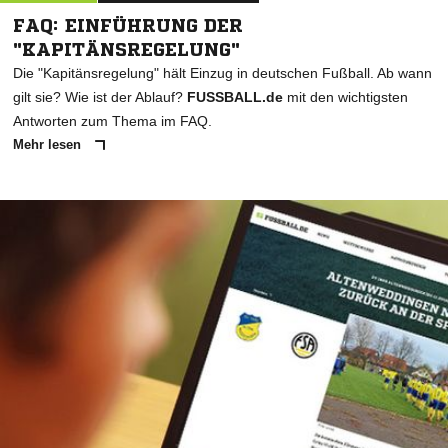
FAQ: EINFÜHRUNG DER
"KAPITÄNSREGELUNG"
Die "Kapitänsregelung" hält Einzug in deutschen Fußball. Ab wann
gilt sie? Wie ist der Ablauf?
FUSSBALL.de
mit den wichtigsten
Antworten zum Thema im FAQ.
Mehr lesen