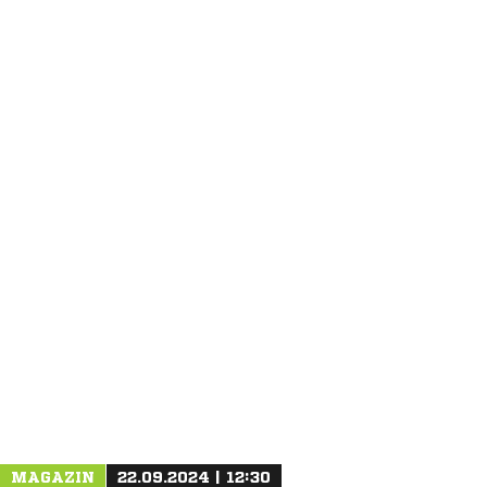
ANZEIGE
MAGAZIN
22.09.2024 | 12:30