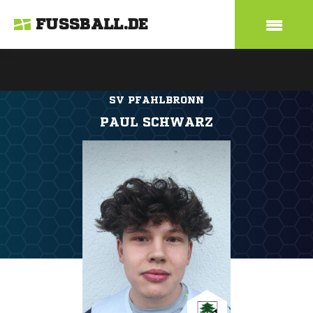
FUSSBALL.DE
SV PFAHLBRONN
PAUL SCHWARZ