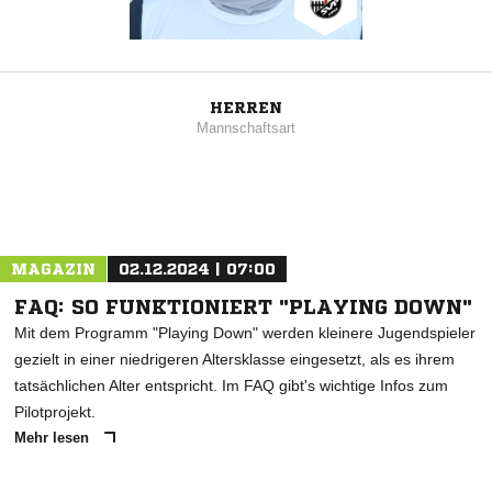
HERREN
Mannschaftsart
MAGAZIN
02.12.2024 | 07:00
FAQ: SO FUNKTIONIERT "PLAYING DOWN"
Mit dem Programm "Playing Down" werden kleinere Jugendspieler
gezielt in einer niedrigeren Altersklasse eingesetzt, als es ihrem
tatsächlichen Alter entspricht. Im FAQ gibt's wichtige Infos zum
Pilotprojekt.
Mehr lesen