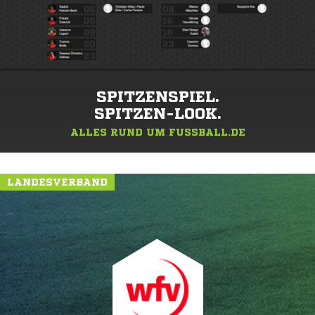
SPITZENSPIEL.
SPITZEN-LOOK.
ALLES RUND UM FUSSBALL.DE
LANDESVERBAND