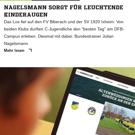
NAGELSMANN SORGT FÜR LEUCHTENDE
KINDERAUGEN
Das Los fiel auf den FV Biberach und der SV 1920 Ixheim: Von
beiden Klubs durften C-Jugendliche den "besten Tag" am DFB-
Campus erleben. Diesmal mit dabei: Bundestrainer Julian
Nagelsmann.
Mehr lesen