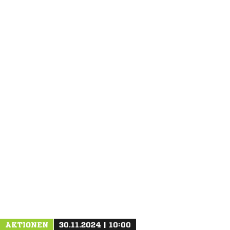
ANZEIGE
AKTIONEN
30.11.2024 | 10:00