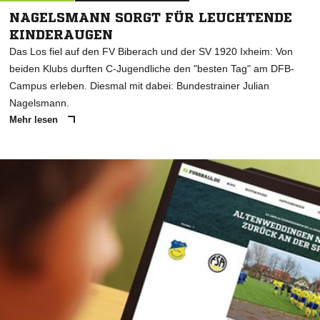
NAGELSMANN SORGT FÜR LEUCHTENDE
KINDERAUGEN
Das Los fiel auf den FV Biberach und der SV 1920 Ixheim: Von
beiden Klubs durften C-Jugendliche den "besten Tag" am DFB-
Campus erleben. Diesmal mit dabei: Bundestrainer Julian
Nagelsmann.
Mehr lesen