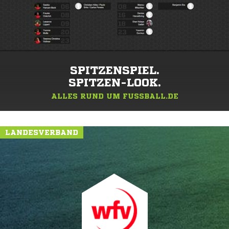
SPITZENSPIEL.
SPITZEN-LOOK.
ALLES RUND UM FUSSBALL.DE
LANDESVERBAND