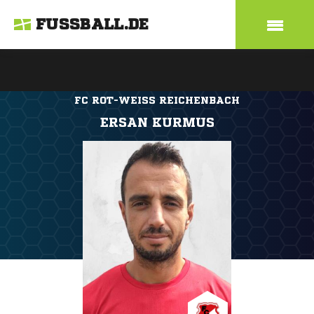
FUSSBALL.DE
FC ROT-WEISS REICHENBACH
ERSAN KURMUS