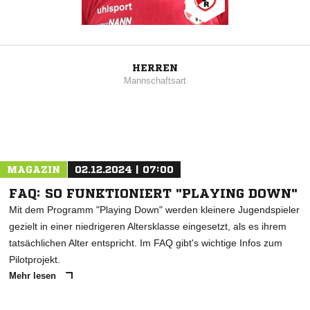
HERREN
Mannschaftsart
MAGAZIN
02.12.2024 | 07:00
FAQ: SO FUNKTIONIERT "PLAYING DOWN"
Mit dem Programm "Playing Down" werden kleinere Jugendspieler
gezielt in einer niedrigeren Altersklasse eingesetzt, als es ihrem
tatsächlichen Alter entspricht. Im FAQ gibt's wichtige Infos zum
Pilotprojekt.
Mehr lesen