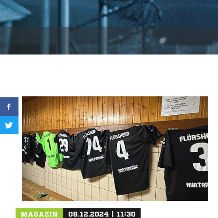
MAGAZIN
08.12.2024 | 11:30