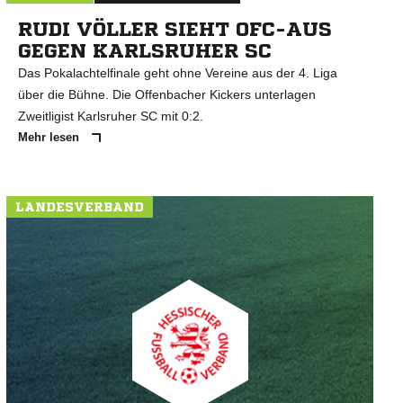
RUDI VÖLLER SIEHT OFC-AUS
GEGEN KARLSRUHER SC
Das Pokalachtelfinale geht ohne Vereine aus der 4. Liga
über die Bühne. Die Offenbacher Kickers unterlagen
Zweitligist Karlsruher SC mit 0:2.
Mehr lesen
LANDESVERBAND