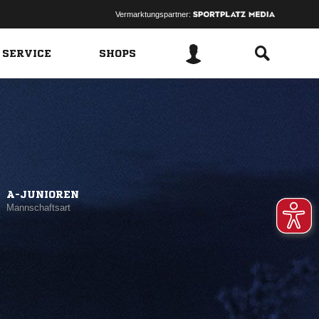
Vermarktungspartner:
 SERVICE
SHOPS
A-JUNIOREN
Mannschaftsart