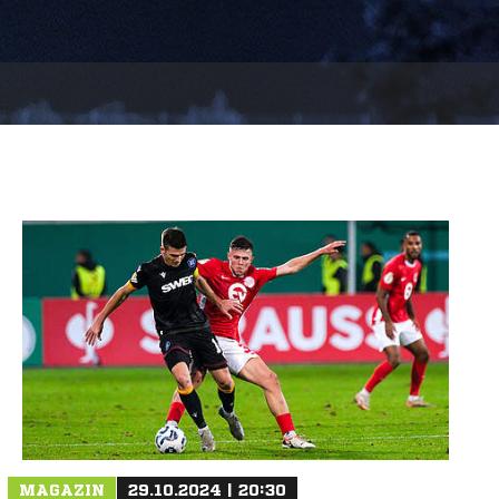
MAGAZIN
29.10.2024 | 20:30