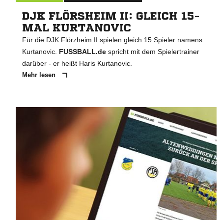
DJK FLÖRSHEIM II: GLEICH 15-
MAL KURTANOVIC
Für die DJK Flörzheim II spielen gleich 15 Spieler namens
Kurtanovic.
FUSSBALL.de
spricht mit dem Spielertrainer
darüber - er heißt Haris Kurtanovic.
Mehr lesen