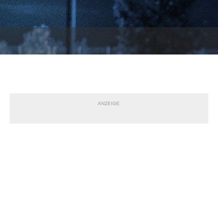
ANZEIGE