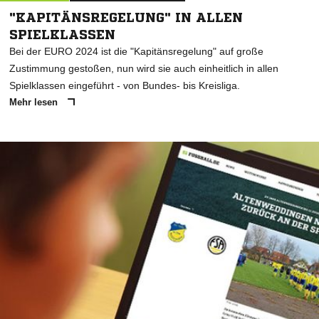
"KAPITÄNSREGELUNG" IN ALLEN
SPIELKLASSEN
Bei der EURO 2024 ist die "Kapitänsregelung" auf große
Zustimmung gestoßen, nun wird sie auch einheitlich in allen
Spielklassen eingeführt - von Bundes- bis Kreisliga.
Mehr lesen