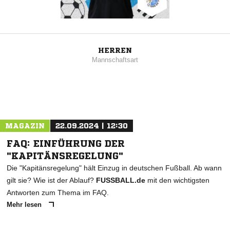
HERREN
Mannschaftsart
MAGAZIN
22.09.2024 | 12:30
FAQ: EINFÜHRUNG DER
"KAPITÄNSREGELUNG"
Die "Kapitänsregelung" hält Einzug in deutschen Fußball. Ab wann
gilt sie? Wie ist der Ablauf?
FUSSBALL.de
mit den wichtigsten
Antworten zum Thema im FAQ.
Mehr lesen