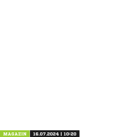
ANZEIGE
MAGAZIN
16.07.2024 | 10:20