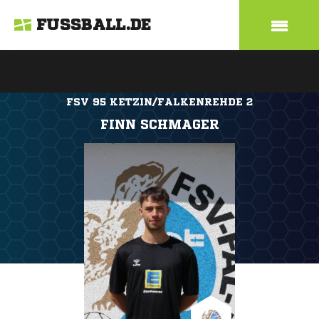
FUSSBALL.DE
FSV 95 KETZIN/FALKENREHDE 2
FINN SCHMAGER