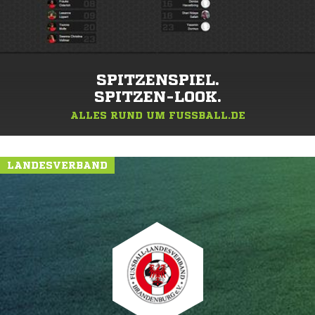
SPITZENSPIEL.
SPITZEN-LOOK.
ALLES RUND UM FUSSBALL.DE
LANDESVERBAND