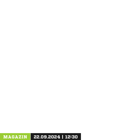
ANZEIGE
MAGAZIN
22.09.2024 | 12:30