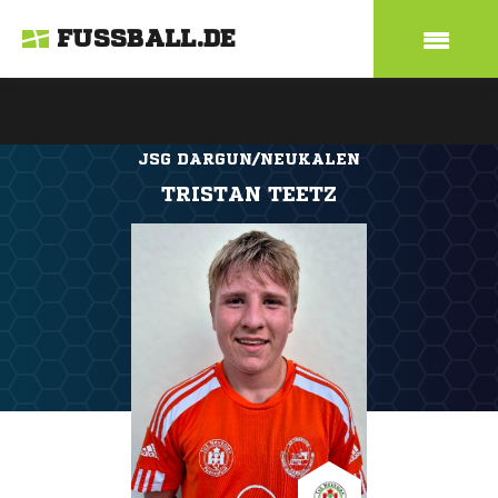
FUSSBALL.DE
JSG DARGUN/NEUKALEN
TRISTAN TEETZ