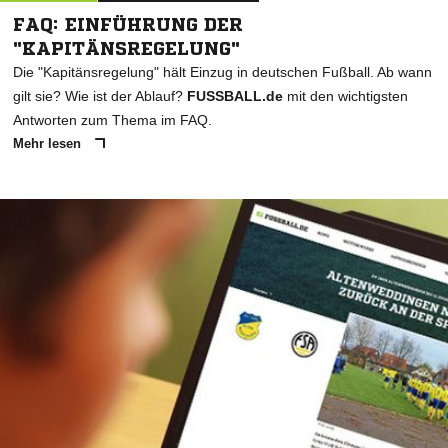
FAQ: EINFÜHRUNG DER
"KAPITÄNSREGELUNG"
Die "Kapitänsregelung" hält Einzug in deutschen Fußball. Ab wann
gilt sie? Wie ist der Ablauf?
FUSSBALL.de
mit den wichtigsten
Antworten zum Thema im FAQ.
Mehr lesen