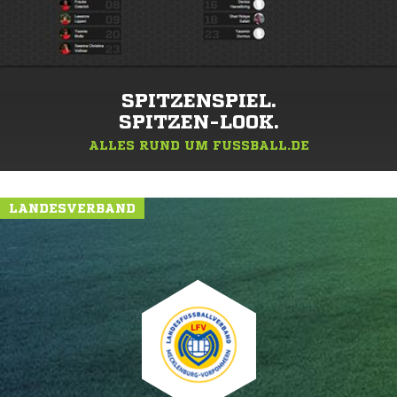
SPITZENSPIEL.
SPITZEN-LOOK.
ALLES RUND UM FUSSBALL.DE
LANDESVERBAND