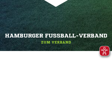
HAMBURGER FUSSBALL-VERBAND
ZUM VERBAND