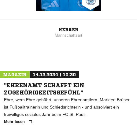
HERREN
Mannschaftsart
MAGAZIN
14.12.2024 | 10:30
"EHRENAMT SCHAFFT EIN
ZUGEHÖRIGKEITSGEFÜHL"
Ehre, wem Ehre gebührt: unseren Ehrenamtlern. Marleen Brüser
ist Fußballtrainerin und Schiedsrichterin - und absolviert ein
freiwilliges soziales Jahr beim FC St. Pauli.
Mehr lesen