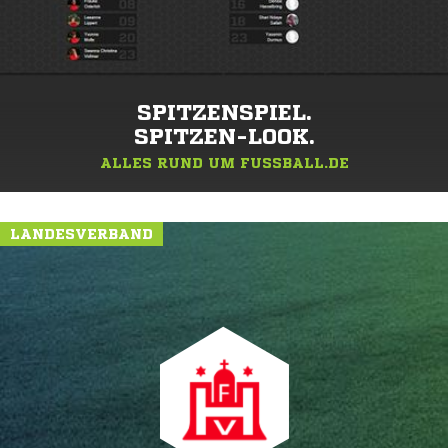
SPITZENSPIEL.
SPITZEN-LOOK.
ALLES RUND UM FUSSBALL.DE
LANDESVERBAND