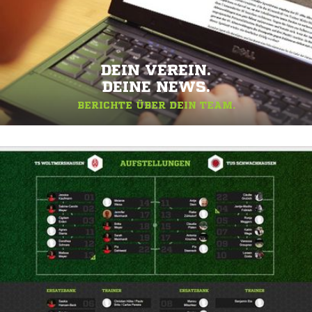
DEIN VEREIN.
DEINE NEWS.
BERICHTE ÜBER DEIN TEAM.