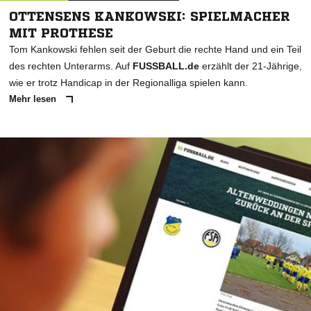
OTTENSENS KANKOWSKI: SPIELMACHER
MIT PROTHESE
Tom Kankowski fehlen seit der Geburt die rechte Hand und ein Teil
des rechten Unterarms. Auf
FUSSBALL.de
erzählt der 21-Jährige,
wie er trotz Handicap in der Regionalliga spielen kann.
Mehr lesen