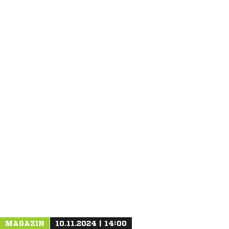
ANZEIGE
MAGAZIN
10.11.2024 | 14:00