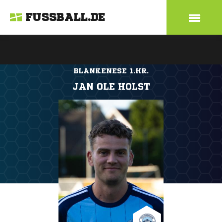
FUSSBALL.DE
BLANKENESE 1.HR.
JAN OLE HOLST