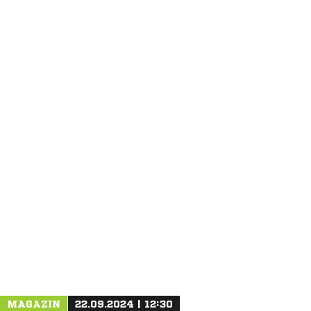
ANZEIGE
MAGAZIN
22.09.2024 | 12:30