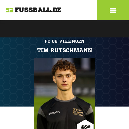
FUSSBALL.DE
FC 08 VILLINGEN
TIM RUTSCHMANN