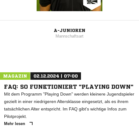
A-JUNIOREN
Mannschaftsart
MAGAZIN
02.12.2024 | 07:00
FAQ: SO FUNKTIONIERT "PLAYING DOWN"
Mit dem Programm "Playing Down" werden kleinere Jugendspieler
gezielt in einer niedrigeren Altersklasse eingesetzt, als es ihrem
tatsächlichen Alter entspricht. Im FAQ gibt's wichtige Infos zum
Pilotprojekt.
Mehr lesen