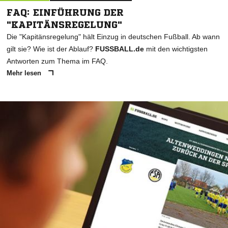
FAQ: EINFÜHRUNG DER
"KAPITÄNSREGELUNG"
Die "Kapitänsregelung" hält Einzug in deutschen Fußball. Ab wann
gilt sie? Wie ist der Ablauf?
FUSSBALL.de
mit den wichtigsten
Antworten zum Thema im FAQ.
Mehr lesen