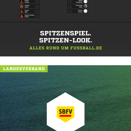
SPITZENSPIEL.
SPITZEN-LOOK.
ALLES RUND UM FUSSBALL.DE
LANDESVERBAND