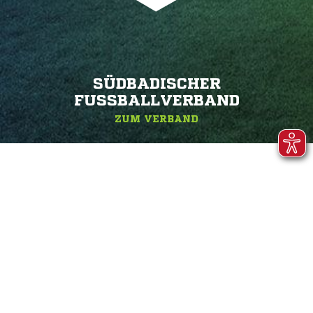
SÜDBADISCHER
FUSSBALLVERBAND
ZUM VERBAND