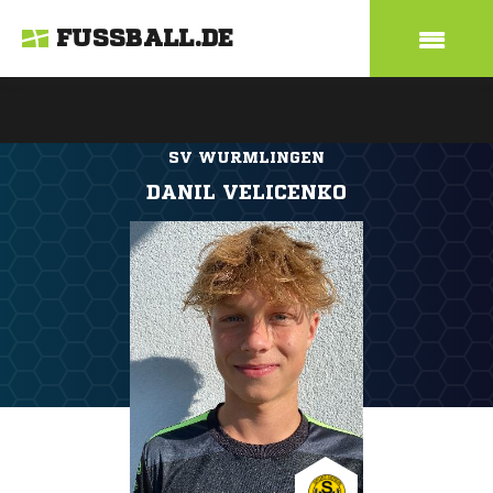
FUSSBALL.DE
SV WURMLINGEN
DANIL VELICENKO