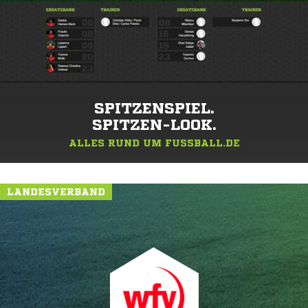
SPITZENSPIEL.
SPITZEN-LOOK.
ALLES RUND UM FUSSBALL.DE
LANDESVERBAND