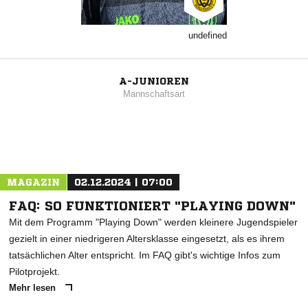
undefined
A-JUNIOREN
Mannschaftsart
MAGAZIN
02.12.2024 | 07:00
FAQ: SO FUNKTIONIERT "PLAYING DOWN"
Mit dem Programm "Playing Down" werden kleinere Jugendspieler
gezielt in einer niedrigeren Altersklasse eingesetzt, als es ihrem
tatsächlichen Alter entspricht. Im FAQ gibt's wichtige Infos zum
Pilotprojekt.
Mehr lesen