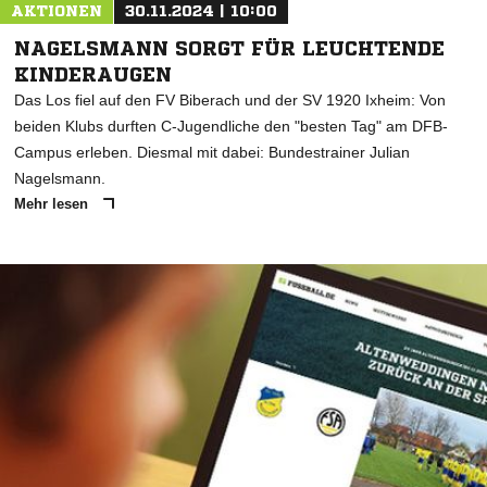
AKTIONEN
30.11.2024 | 10:00
NAGELSMANN SORGT FÜR LEUCHTENDE
KINDERAUGEN
Das Los fiel auf den FV Biberach und der SV 1920 Ixheim: Von
beiden Klubs durften C-Jugendliche den "besten Tag" am DFB-
Campus erleben. Diesmal mit dabei: Bundestrainer Julian
Nagelsmann.
Mehr lesen