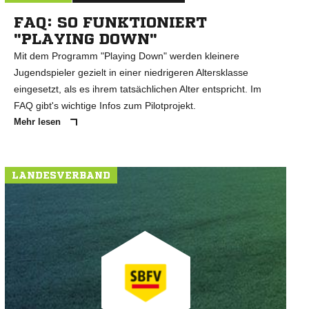
FAQ: SO FUNKTIONIERT
"PLAYING DOWN"
Mit dem Programm "Playing Down" werden kleinere
Jugendspieler gezielt in einer niedrigeren Altersklasse
eingesetzt, als es ihrem tatsächlichen Alter entspricht. Im
FAQ gibt's wichtige Infos zum Pilotprojekt.
Mehr lesen
LANDESVERBAND