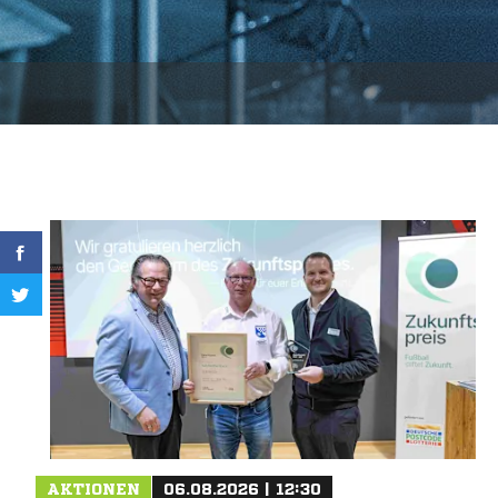
AKTIONEN
06.08.2026 | 12:30