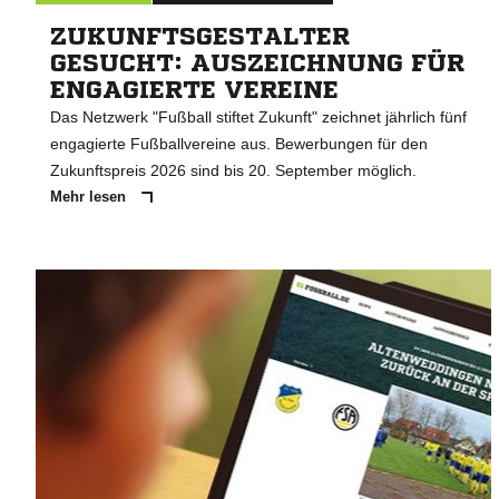
ZUKUNFTSGESTALTER
GESUCHT: AUSZEICHNUNG FÜR
ENGAGIERTE VEREINE
Das Netzwerk "Fußball stiftet Zukunft" zeichnet jährlich fünf
engagierte Fußballvereine aus. Bewerbungen für den
Zukunftspreis 2026 sind bis 20. September möglich.
Mehr lesen