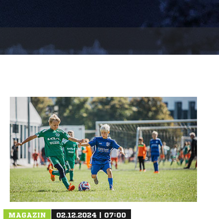
MAGAZIN
02.12.2024 | 07:00