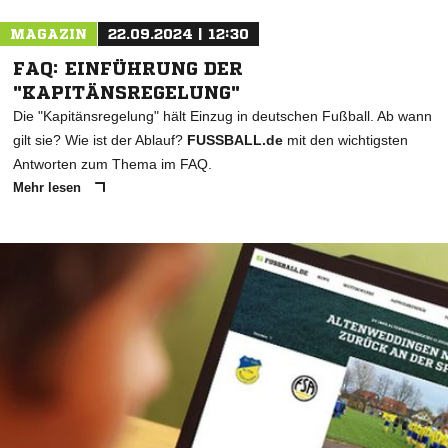
MAGAZIN
22.09.2024 | 12:30
FAQ: EINFÜHRUNG DER
"KAPITÄNSREGELUNG"
Die "Kapitänsregelung" hält Einzug in deutschen Fußball. Ab wann
gilt sie? Wie ist der Ablauf?
FUSSBALL.de
mit den wichtigsten
Antworten zum Thema im FAQ.
Mehr lesen