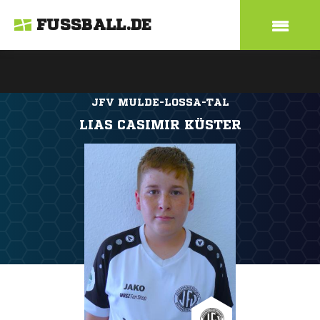
FUSSBALL.DE
JFV MULDE-LOSSA-TAL
LIAS CASIMIR KÜSTER