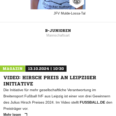
JFV Mulde-Lossa-Tal
B-JUNIOREN
Mannschaftsart
MAGAZIN
13.10.2024 | 10:30
VIDEO: HIRSCH PREIS AN LEIPZIGER
INITIATIVE
Die Initiative für mehr gesellschaftliche Verantwortung im
Breitensport Fußball IVF aus Leipzig ist einer von drei Gewinnern
des Julius Hirsch Preises 2024. Im Video stellt
FUSSBALL.DE
den
Preisträger vor.
Mehr lesen