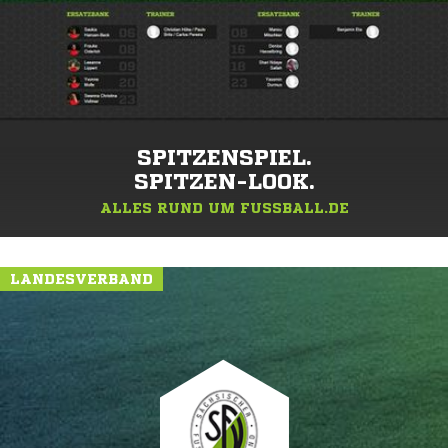
SPITZENSPIEL.
SPITZEN-LOOK.
ALLES RUND UM FUSSBALL.DE
LANDESVERBAND