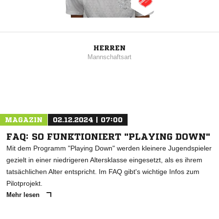
HERREN
Mannschaftsart
MAGAZIN
02.12.2024 | 07:00
FAQ: SO FUNKTIONIERT "PLAYING DOWN"
Mit dem Programm "Playing Down" werden kleinere Jugendspieler
gezielt in einer niedrigeren Altersklasse eingesetzt, als es ihrem
tatsächlichen Alter entspricht. Im FAQ gibt's wichtige Infos zum
Pilotprojekt.
Mehr lesen