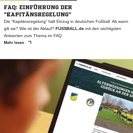
FAQ: EINFÜHRUNG DER
"KAPITÄNSREGELUNG"
Die "Kapitänsregelung" hält Einzug in deutschen Fußball. Ab wann
gilt sie? Wie ist der Ablauf?
FUSSBALL.de
mit den wichtigsten
Antworten zum Thema im FAQ.
Mehr lesen