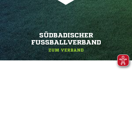
SÜDBADISCHER
FUSSBALLVERBAND
ZUM VERBAND