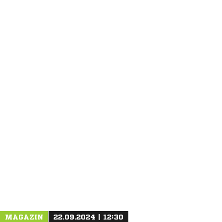
ANZEIGE
MAGAZIN
22.09.2024 | 12:30