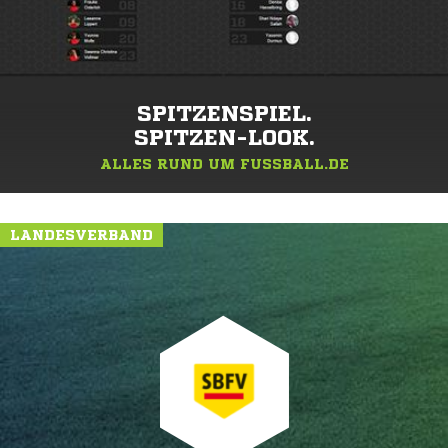
SPITZENSPIEL.
SPITZEN-LOOK.
ALLES RUND UM FUSSBALL.DE
LANDESVERBAND