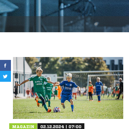
MAGAZIN
02.12.2024 | 07:00