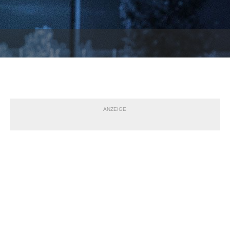
ANZEIGE