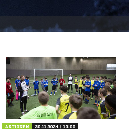
AKTIONEN
30.11.2024 | 10:00