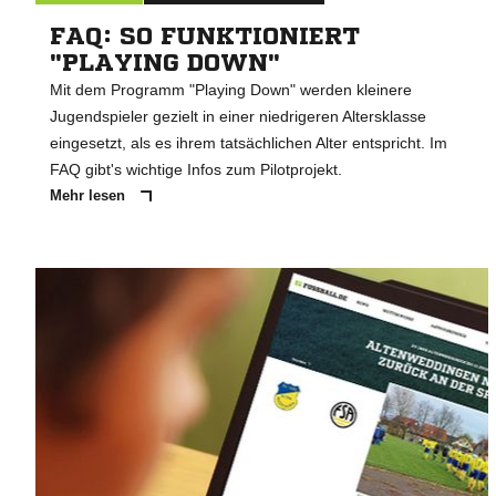
FAQ: SO FUNKTIONIERT
"PLAYING DOWN"
Mit dem Programm "Playing Down" werden kleinere
Jugendspieler gezielt in einer niedrigeren Altersklasse
eingesetzt, als es ihrem tatsächlichen Alter entspricht. Im
FAQ gibt's wichtige Infos zum Pilotprojekt.
Mehr lesen