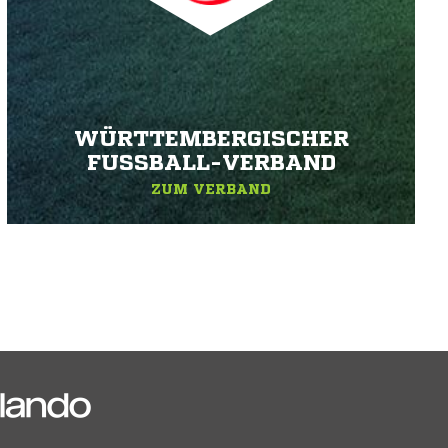
WÜRTTEMBERGISCHER
FUSSBALL-VERBAND
ZUM VERBAND