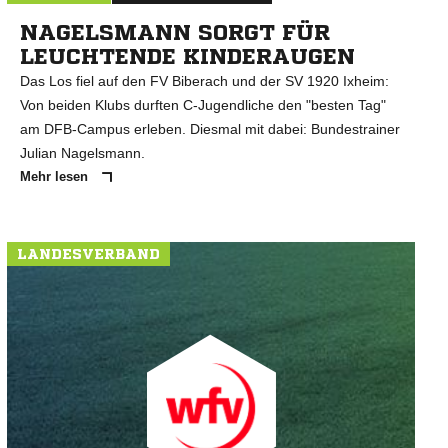
NAGELSMANN SORGT FÜR
LEUCHTENDE KINDERAUGEN
Das Los fiel auf den FV Biberach und der SV 1920 Ixheim:
Von beiden Klubs durften C-Jugendliche den "besten Tag"
am DFB-Campus erleben. Diesmal mit dabei: Bundestrainer
Julian Nagelsmann.
Mehr lesen
LANDESVERBAND