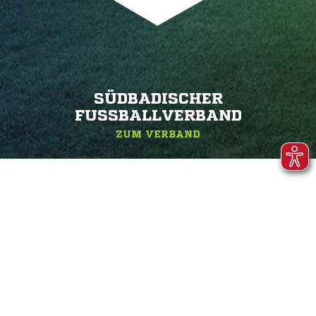
SÜDBADISCHER
FUSSBALLVERBAND
ZUM VERBAND