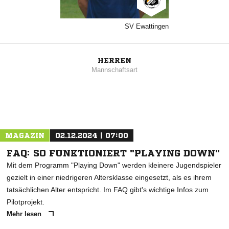
SV Ewattingen
HERREN
Mannschaftsart
MAGAZIN
02.12.2024 | 07:00
FAQ: SO FUNKTIONIERT "PLAYING DOWN"
Mit dem Programm "Playing Down" werden kleinere Jugendspieler
gezielt in einer niedrigeren Altersklasse eingesetzt, als es ihrem
tatsächlichen Alter entspricht. Im FAQ gibt's wichtige Infos zum
Pilotprojekt.
Mehr lesen