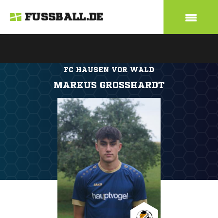
FUSSBALL.DE
FC HAUSEN VOR WALD
MARKUS GROSSHARDT