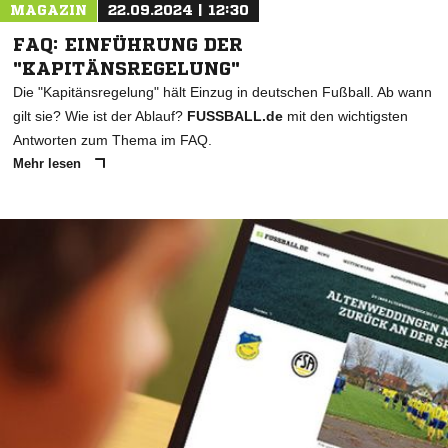
MAGAZIN
22.09.2024 | 12:30
FAQ: EINFÜHRUNG DER
"KAPITÄNSREGELUNG"
Die "Kapitänsregelung" hält Einzug in deutschen Fußball. Ab wann
gilt sie? Wie ist der Ablauf?
FUSSBALL.de
mit den wichtigsten
Antworten zum Thema im FAQ.
Mehr lesen