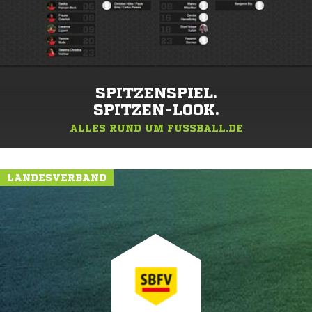
SPITZENSPIEL.
SPITZEN-LOOK.
ALLES RUND UM FUSSBALL.DE
LANDESVERBAND