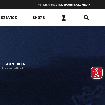
Vermarktungspartner:
 SERVICE
SHOPS
B-JUNIOREN
Mannschaftsart