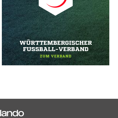
WÜRTTEMBERGISCHER
FUSSBALL-VERBAND
ZUM VERBAND