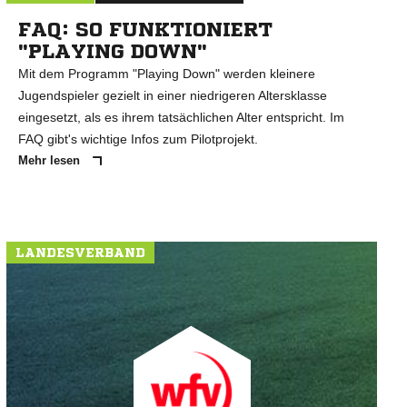
FAQ: SO FUNKTIONIERT
"PLAYING DOWN"
Mit dem Programm "Playing Down" werden kleinere
Jugendspieler gezielt in einer niedrigeren Altersklasse
eingesetzt, als es ihrem tatsächlichen Alter entspricht. Im
FAQ gibt's wichtige Infos zum Pilotprojekt.
Mehr lesen
LANDESVERBAND