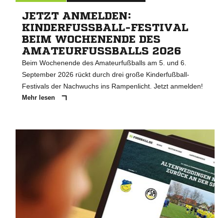
JETZT ANMELDEN:
KINDERFUSSBALL-FESTIVAL B
EIM WOCHENENDE DES A
MATEURFUSSBALLS 2026
Beim Wochenende des Amateurfußballs am 5. und 6.
September 2026 rückt durch drei große Kinderfußball-
Festivals der Nachwuchs ins Rampenlicht. Jetzt anmelden!
Mehr lesen