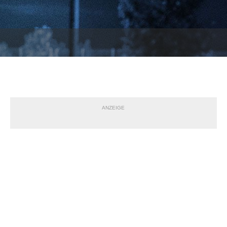
ANZEIGE