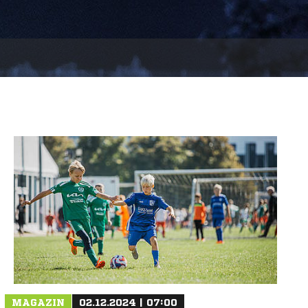
MAGAZIN
02.12.2024 | 07:00