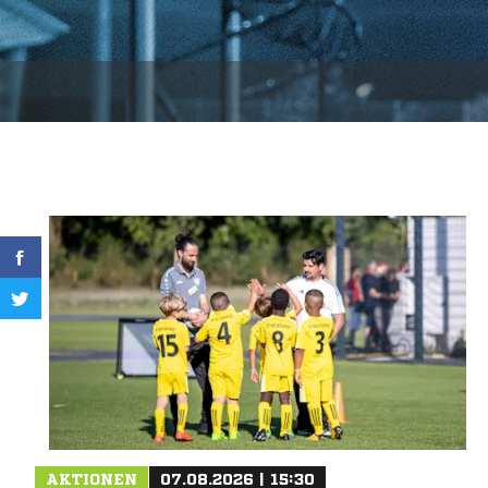
AKTIONEN
07.08.2026 | 15:30