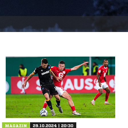
MAGAZIN
29.10.2024 | 20:30