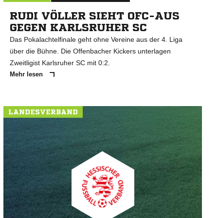
RUDI VÖLLER SIEHT OFC-AUS
GEGEN KARLSRUHER SC
Das Pokalachtelfinale geht ohne Vereine aus der 4. Liga
über die Bühne. Die Offenbacher Kickers unterlagen
Zweitligist Karlsruher SC mit 0:2.
Mehr lesen
LANDESVERBAND