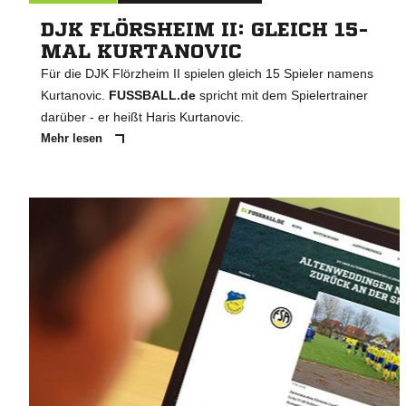
DJK FLÖRSHEIM II: GLEICH 15-
MAL KURTANOVIC
Für die DJK Flörzheim II spielen gleich 15 Spieler namens
Kurtanovic.
FUSSBALL.de
spricht mit dem Spielertrainer
darüber - er heißt Haris Kurtanovic.
Mehr lesen