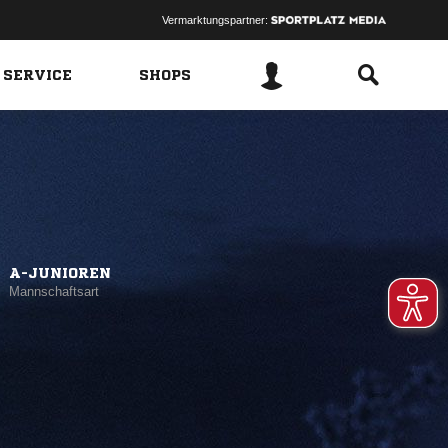
Vermarktungspartner:
 SERVICE
SHOPS
A-JUNIOREN
Mannschaftsart