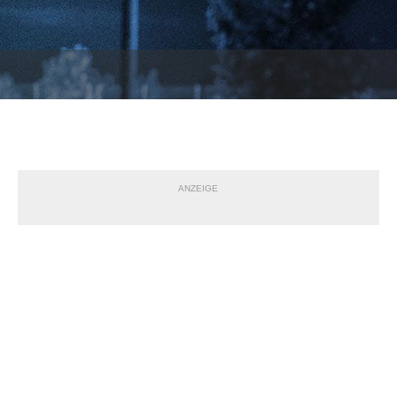
ANZEIGE