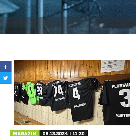
MAGAZIN
08.12.2024 | 11:30