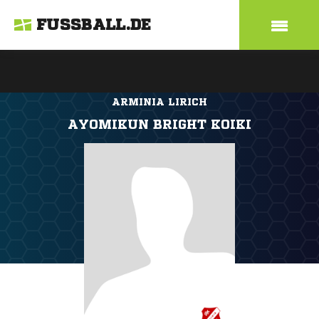
FUSSBALL.DE
ARMINIA LIRICH
AYOMIKUN BRIGHT KOIKI