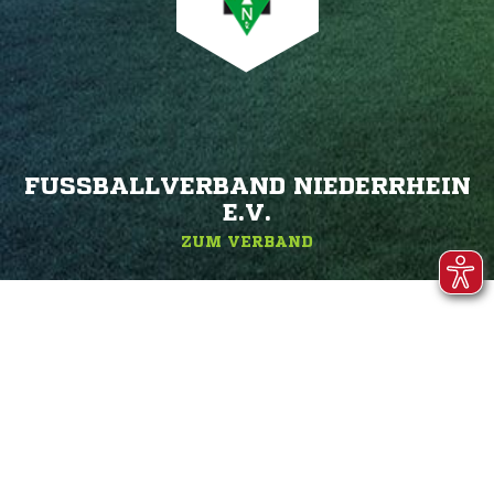
FUSSBALLVERBAND NIEDERRHEIN E
.V.
ZUM VERBAND