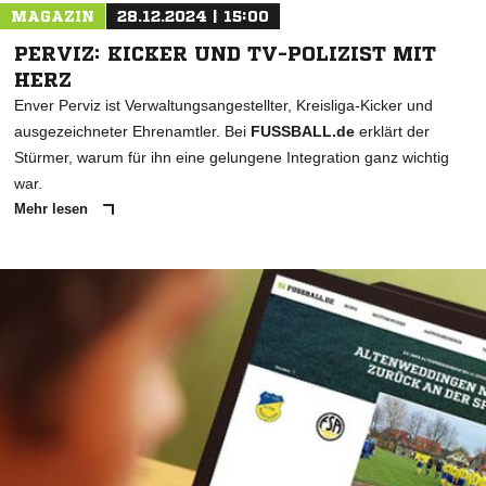
MAGAZIN
28.12.2024 | 15:00
PERVIZ: KICKER UND TV-POLIZIST MIT
HERZ
Enver Perviz ist Verwaltungsangestellter, Kreisliga-Kicker und
ausgezeichneter Ehrenamtler. Bei
FUSSBALL.de
erklärt der
Stürmer, warum für ihn eine gelungene Integration ganz wichtig
war.
Mehr lesen