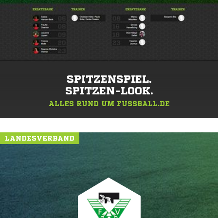
SPITZENSPIEL.
SPITZEN-LOOK.
ALLES RUND UM FUSSBALL.DE
LANDESVERBAND