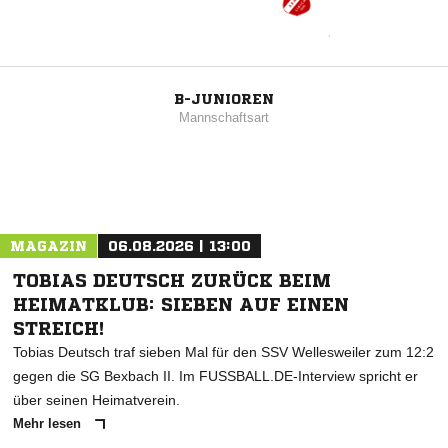
B-JUNIOREN
Mannschaftsart
MAGAZIN
06.08.2026 | 13:00
TOBIAS DEUTSCH ZURÜCK BEIM
HEIMATKLUB: SIEBEN AUF EINEN
STREICH!
Tobias Deutsch traf sieben Mal für den SSV Wellesweiler zum 12:2
gegen die SG Bexbach II. Im FUSSBALL.DE-Interview spricht er
über seinen Heimatverein.
Mehr lesen