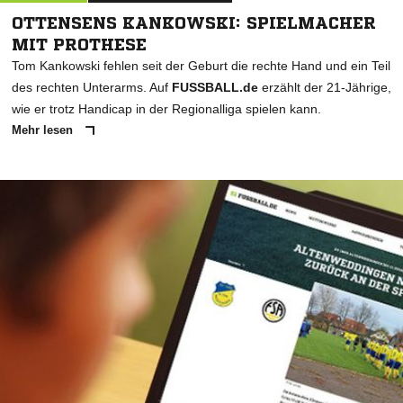
OTTENSENS KANKOWSKI: SPIELMACHER
MIT PROTHESE
Tom Kankowski fehlen seit der Geburt die rechte Hand und ein Teil
des rechten Unterarms. Auf
FUSSBALL.de
erzählt der 21-Jährige,
wie er trotz Handicap in der Regionalliga spielen kann.
Mehr lesen