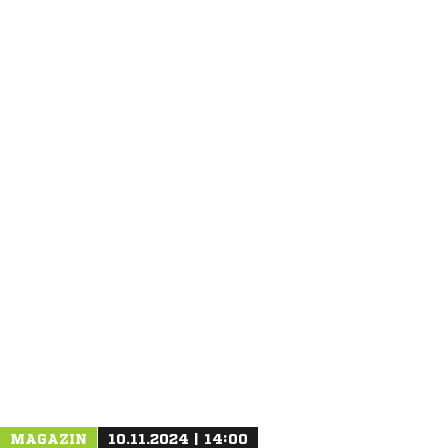
ANZEIGE
MAGAZIN
10.11.2024 | 14:00