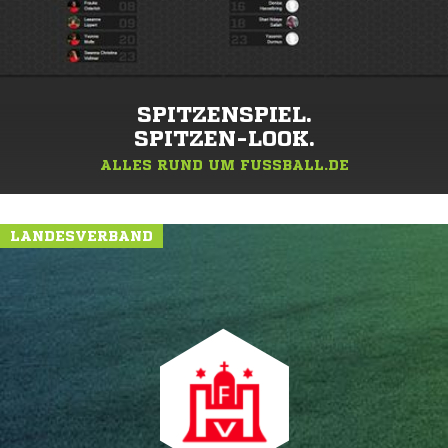
SPITZENSPIEL.
SPITZEN-LOOK.
ALLES RUND UM FUSSBALL.DE
LANDESVERBAND