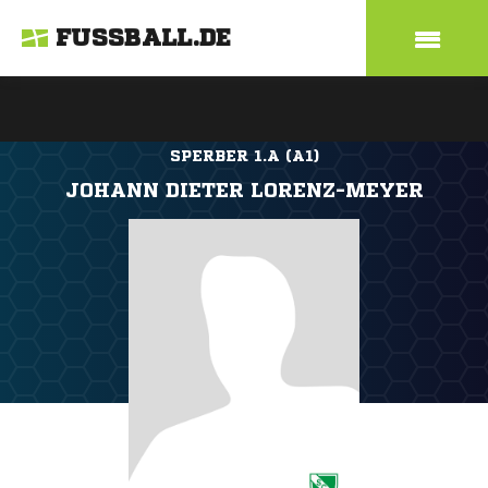
FUSSBALL.DE
SPERBER 1.A (A1)
JOHANN DIETER LORENZ-MEYER