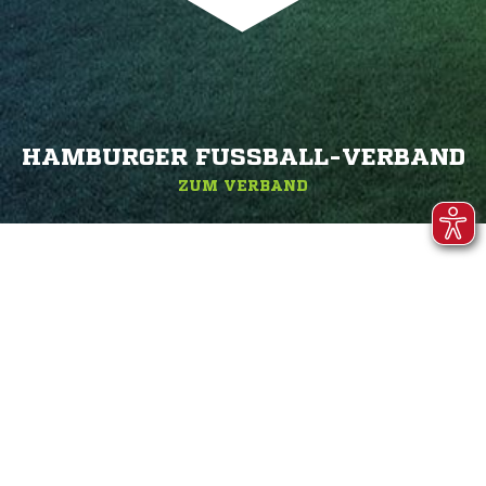
HAMBURGER FUSSBALL-VERBAND
ZUM VERBAND