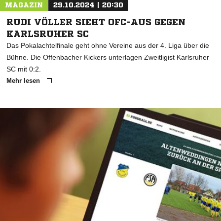
MAGAZIN
29.10.2024 | 20:30
RUDI VÖLLER SIEHT OFC-AUS GEGEN
KARLSRUHER SC
Das Pokalachtelfinale geht ohne Vereine aus der 4. Liga über die
Bühne. Die Offenbacher Kickers unterlagen Zweitligist Karlsruher
SC mit 0:2.
Mehr lesen