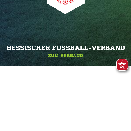
HESSISCHER FUSSBALL-VERBAND
ZUM VERBAND