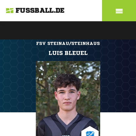
FUSSBALL.DE
FSV STEINAU/STEINHAUS
LUIS BLEUEL