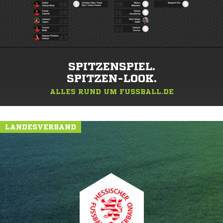
SPITZENSPIEL.
SPITZEN-LOOK.
ALLES RUND UM FUSSBALL.DE
LANDESVERBAND