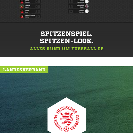
SPITZENSPIEL.
SPITZEN-LOOK.
ALLES RUND UM FUSSBALL.DE
LANDESVERBAND