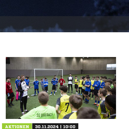
AKTIONEN
30.11.2024 | 10:00