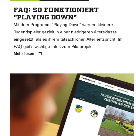
FAQ: SO FUNKTIONIERT
"PLAYING DOWN"
Mit dem Programm "Playing Down" werden kleinere
Jugendspieler gezielt in einer niedrigeren Altersklasse
eingesetzt, als es ihrem tatsächlichen Alter entspricht. Im
FAQ gibt's wichtige Infos zum Pilotprojekt.
Mehr lesen