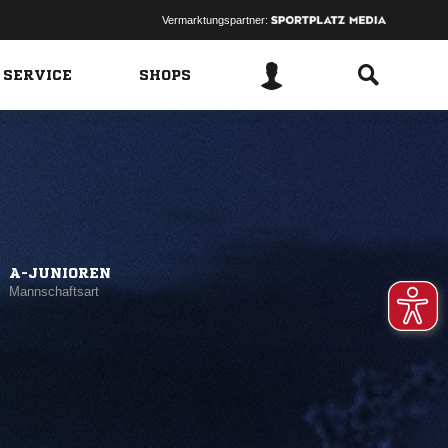
Vermarktungspartner:
 SERVICE
SHOPS
A-JUNIOREN
Mannschaftsart