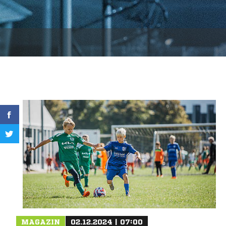
MAGAZIN
02.12.2024 | 07:00