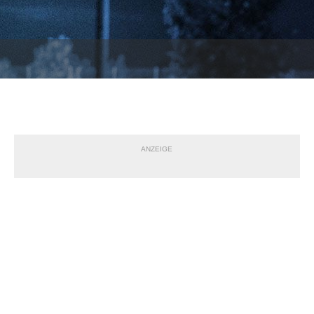
ANZEIGE