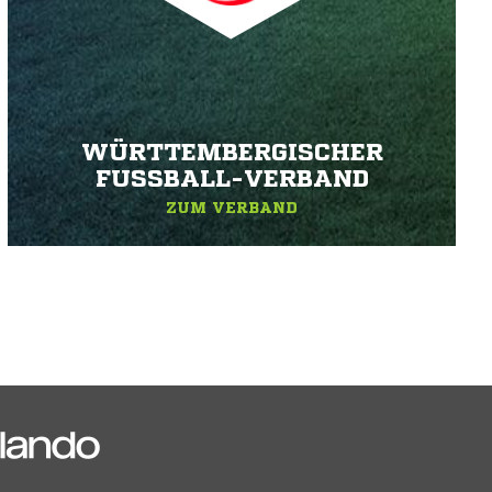
WÜRTTEMBERGISCHER
FUSSBALL-VERBAND
ZUM VERBAND