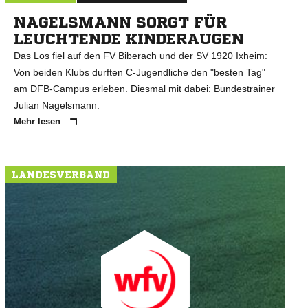
NAGELSMANN SORGT FÜR
LEUCHTENDE KINDERAUGEN
Das Los fiel auf den FV Biberach und der SV 1920 Ixheim:
Von beiden Klubs durften C-Jugendliche den "besten Tag"
am DFB-Campus erleben. Diesmal mit dabei: Bundestrainer
Julian Nagelsmann.
Mehr lesen
LANDESVERBAND