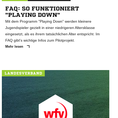
FAQ: SO FUNKTIONIERT
"PLAYING DOWN"
Mit dem Programm "Playing Down" werden kleinere
Jugendspieler gezielt in einer niedrigeren Altersklasse
eingesetzt, als es ihrem tatsächlichen Alter entspricht. Im
FAQ gibt's wichtige Infos zum Pilotprojekt.
Mehr lesen
LANDESVERBAND