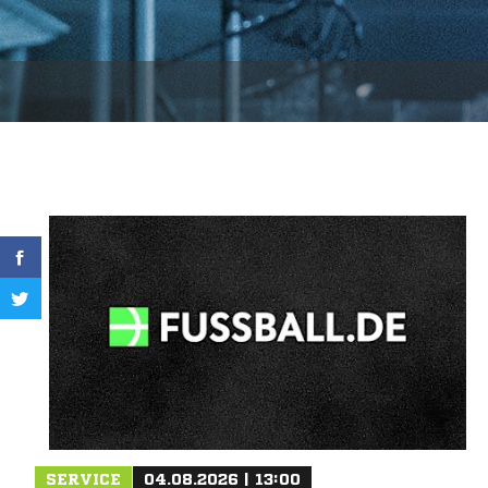
SERVICE
04.08.2026 | 13:00