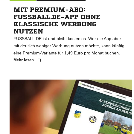
MIT PREMIUM-ABO:
FUSSBALL.DE-APP OHNE
KLASSISCHE WERBUNG
NUTZEN
FUSSBALL.DE ist und bleibt kostenlos: Wer die App aber
mit deutlich weniger Werbung nutzen möchte, kann künftig
eine Premium-Variante für 1,49 Euro pro Monat buchen.
Mehr lesen