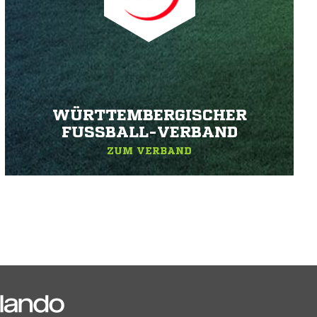
WÜRTTEMBERGISCHER
FUSSBALL-VERBAND
ZUM VERBAND