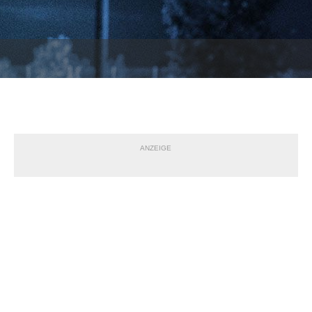
ANZEIGE