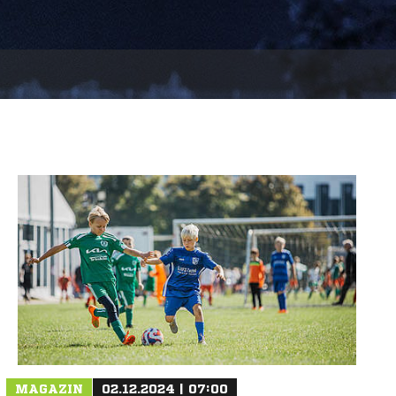
MAGAZIN
02.12.2024 | 07:00