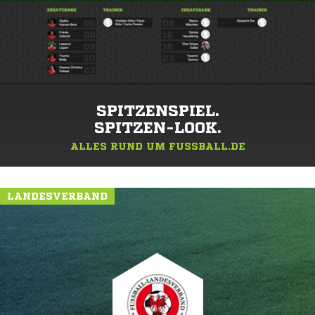
SPITZENSPIEL.
SPITZEN-LOOK.
ALLES RUND UM FUSSBALL.DE
LANDESVERBAND