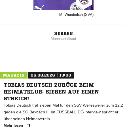
M. Wunderlich (SVA)
HERREN
Mannschaftsart
MAGAZIN
06.08.2026 | 13:00
TOBIAS DEUTSCH ZURÜCK BEIM
HEIMATKLUB: SIEBEN AUF EINEN
STREICH!
Tobias Deutsch traf sieben Mal für den SSV Wellesweiler zum 12:2
gegen die SG Bexbach II. Im FUSSBALL.DE-Interview spricht er
über seinen Heimatverein.
Mehr lesen