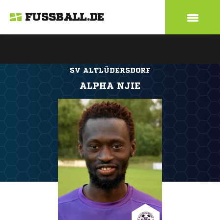
FUSSBALL.DE
SV ALTLÜDERSDORF
ALPHA NJIE