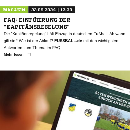
MAGAZIN
22.09.2024 | 12:30
FAQ: EINFÜHRUNG DER
"KAPITÄNSREGELUNG"
Die "Kapitänsregelung" hält Einzug in deutschen Fußball. Ab wann
gilt sie? Wie ist der Ablauf?
FUSSBALL.de
mit den wichtigsten
Antworten zum Thema im FAQ.
Mehr lesen