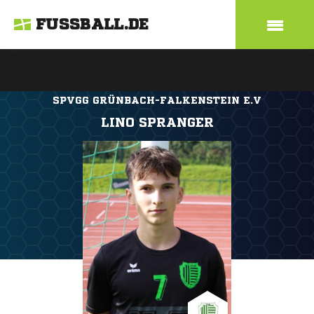
FUSSBALL.DE
SPVGG GRÜNBACH-FALKENSTEIN E.V
LINO SPRANGER