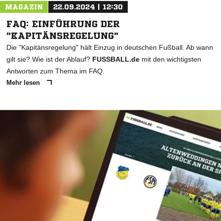
MAGAZIN
22.09.2024 | 12:30
FAQ: EINFÜHRUNG DER
"KAPITÄNSREGELUNG"
Die "Kapitänsregelung" hält Einzug in deutschen Fußball. Ab wann
gilt sie? Wie ist der Ablauf?
FUSSBALL.de
mit den wichtigsten
Antworten zum Thema im FAQ.
Mehr lesen