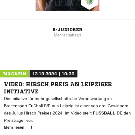
B-JUNIOREN
Mannschaftsart
MAGAZIN
13.10.2024 | 10:30
VIDEO: HIRSCH PREIS AN LEIPZIGER
INITIATIVE
Die Initiative für mehr gesellschaftliche Verantwortung im
Breitensport Fußball IVF aus Leipzig ist einer von drei Gewinnern
des Julius Hirsch Preises 2024. Im Video stellt
FUSSBALL.DE
den
Preisträger vor.
Mehr lesen