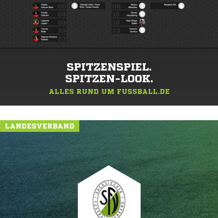
SPITZENSPIEL.
SPITZEN-LOOK.
ALLES RUND UM FUSSBALL.DE
LANDESVERBAND