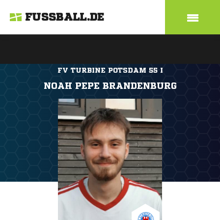
FUSSBALL.DE
FV TURBINE POTSDAM 55 I
NOAH PEPE BRANDENBURG