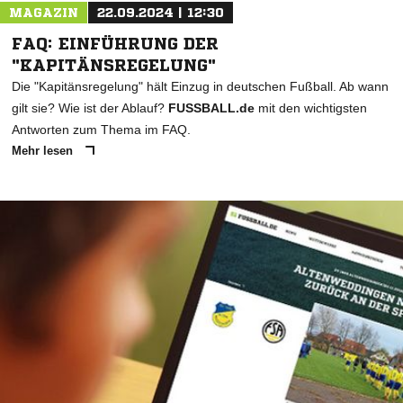
MAGAZIN
22.09.2024 | 12:30
FAQ: EINFÜHRUNG DER
"KAPITÄNSREGELUNG"
Die "Kapitänsregelung" hält Einzug in deutschen Fußball. Ab wann
gilt sie? Wie ist der Ablauf?
FUSSBALL.de
mit den wichtigsten
Antworten zum Thema im FAQ.
Mehr lesen