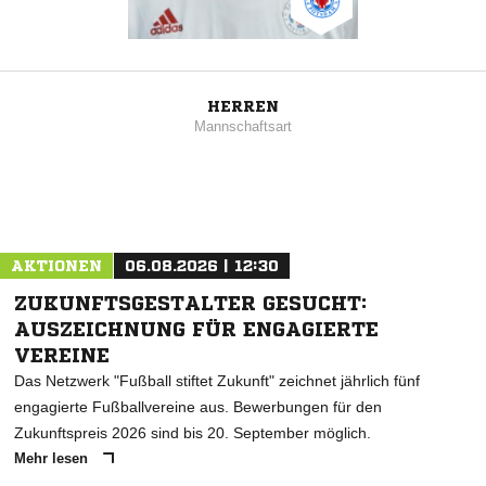
HERREN
Mannschaftsart
AKTIONEN
06.08.2026 | 12:30
ZUKUNFTSGESTALTER GESUCHT:
AUSZEICHNUNG FÜR ENGAGIERTE
VEREINE
Das Netzwerk "Fußball stiftet Zukunft" zeichnet jährlich fünf
engagierte Fußballvereine aus. Bewerbungen für den
Zukunftspreis 2026 sind bis 20. September möglich.
Mehr lesen