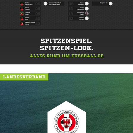
SPITZENSPIEL.
SPITZEN-LOOK.
ALLES RUND UM FUSSBALL.DE
LANDESVERBAND