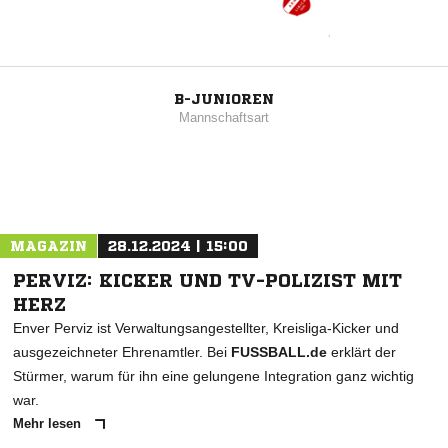
B-JUNIOREN
Mannschaftsart
MAGAZIN
28.12.2024 | 15:00
PERVIZ: KICKER UND TV-POLIZIST MIT
HERZ
Enver Perviz ist Verwaltungsangestellter, Kreisliga-Kicker und
ausgezeichneter Ehrenamtler. Bei
FUSSBALL.de
erklärt der
Stürmer, warum für ihn eine gelungene Integration ganz wichtig
war.
Mehr lesen