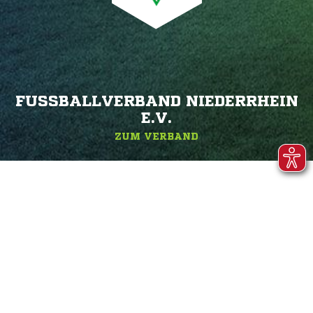
FUSSBALLVERBAND NIEDERRHEIN E
.V.
ZUM VERBAND