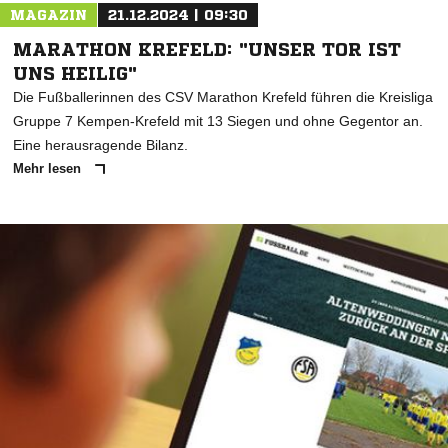
MAGAZIN
21.12.2024 | 09:30
MARATHON KREFELD: "UNSER TOR IST
UNS HEILIG"
Die Fußballerinnen des CSV Marathon Krefeld führen die Kreisliga
Gruppe 7 Kempen-Krefeld mit 13 Siegen und ohne Gegentor an.
Eine herausragende Bilanz.
Mehr lesen