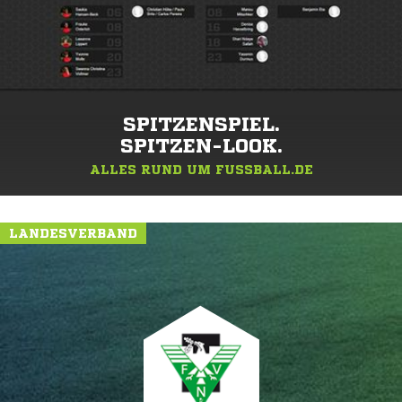
SPITZENSPIEL.
SPITZEN-LOOK.
ALLES RUND UM FUSSBALL.DE
LANDESVERBAND