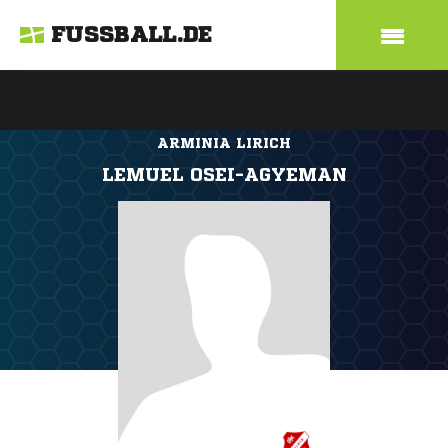
FUSSBALL.DE
ARMINIA LIRICH
LEMUEL OSEI-AGYEMAN