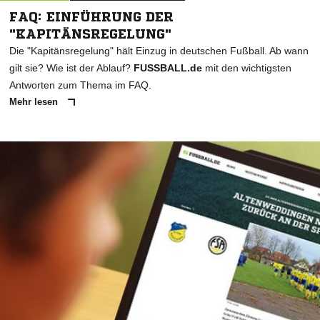
FAQ: EINFÜHRUNG DER
"KAPITÄNSREGELUNG"
Die "Kapitänsregelung" hält Einzug in deutschen Fußball. Ab wann
gilt sie? Wie ist der Ablauf?
FUSSBALL.de
mit den wichtigsten
Antworten zum Thema im FAQ.
Mehr lesen