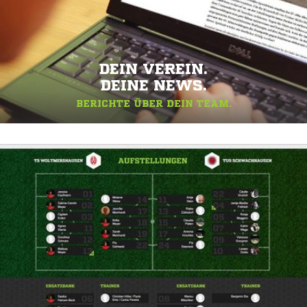
DEIN VEREIN.
DEINE NEWS.
BERICHTE ÜBER DEIN TEAM.