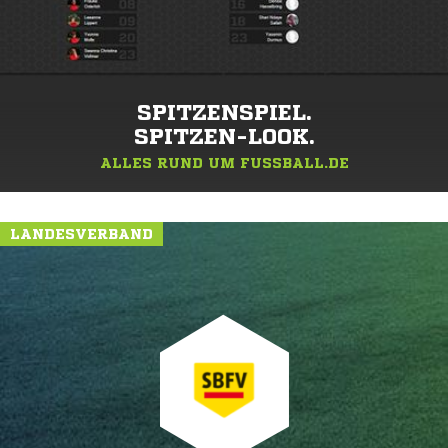
SPITZENSPIEL.
SPITZEN-LOOK.
ALLES RUND UM FUSSBALL.DE
LANDESVERBAND