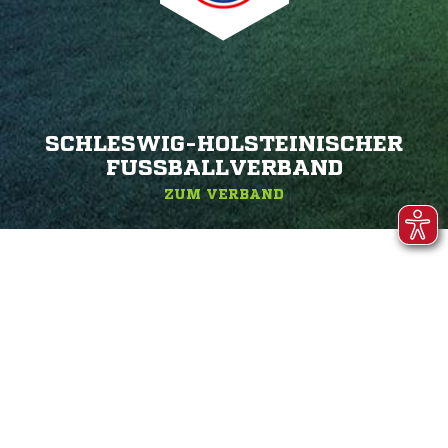
SCHLESWIG-HOLSTEINISCHER
FUSSBALLVERBAND
ZUM VERBAND