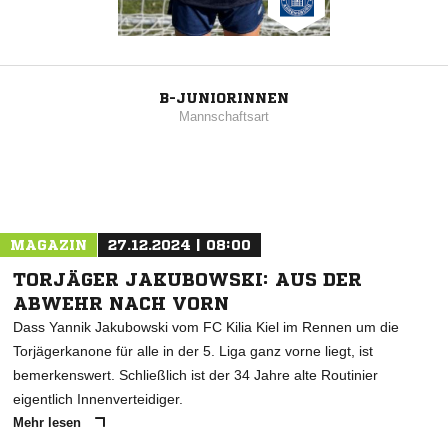
B-JUNIORINNEN
Mannschaftsart
MAGAZIN
27.12.2024 | 08:00
TORJÄGER JAKUBOWSKI: AUS DER
ABWEHR NACH VORN
Dass Yannik Jakubowski vom FC Kilia Kiel im Rennen um die
Torjägerkanone für alle in der 5. Liga ganz vorne liegt, ist
bemerkenswert. Schließlich ist der 34 Jahre alte Routinier
eigentlich Innenverteidiger.
Mehr lesen