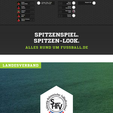
SPITZENSPIEL.
SPITZEN-LOOK.
ALLES RUND UM FUSSBALL.DE
LANDESVERBAND