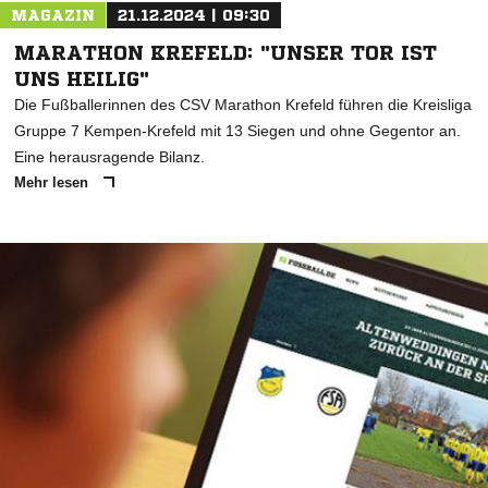
MAGAZIN
21.12.2024 | 09:30
MARATHON KREFELD: "UNSER TOR IST
UNS HEILIG"
Die Fußballerinnen des CSV Marathon Krefeld führen die Kreisliga
Gruppe 7 Kempen-Krefeld mit 13 Siegen und ohne Gegentor an.
Eine herausragende Bilanz.
Mehr lesen