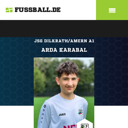
FUSSBALL.DE
JSG DILKRATH/AMERN A1
ARDA KARABAL