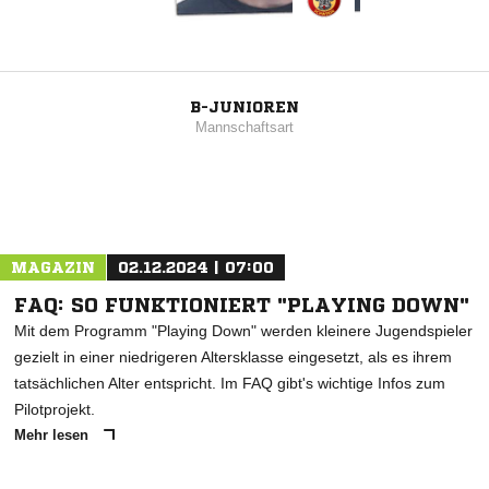
B-JUNIOREN
Mannschaftsart
MAGAZIN
02.12.2024 | 07:00
FAQ: SO FUNKTIONIERT "PLAYING DOWN"
Mit dem Programm "Playing Down" werden kleinere Jugendspieler
gezielt in einer niedrigeren Altersklasse eingesetzt, als es ihrem
tatsächlichen Alter entspricht. Im FAQ gibt's wichtige Infos zum
Pilotprojekt.
Mehr lesen