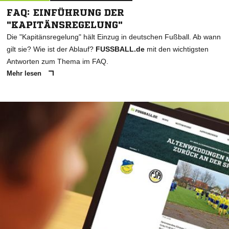
FAQ: EINFÜHRUNG DER
"KAPITÄNSREGELUNG"
Die "Kapitänsregelung" hält Einzug in deutschen Fußball. Ab wann
gilt sie? Wie ist der Ablauf?
FUSSBALL.de
mit den wichtigsten
Antworten zum Thema im FAQ.
Mehr lesen