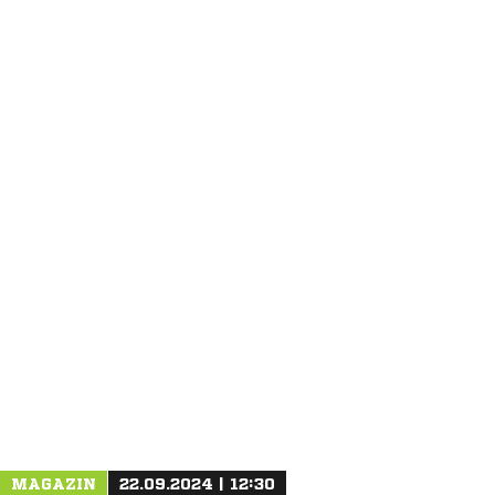
ANZEIGE
MAGAZIN
22.09.2024 | 12:30