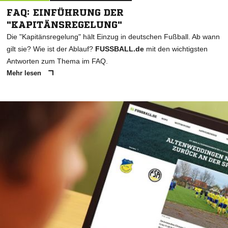
FAQ: EINFÜHRUNG DER
"KAPITÄNSREGELUNG"
Die "Kapitänsregelung" hält Einzug in deutschen Fußball. Ab wann
gilt sie? Wie ist der Ablauf?
FUSSBALL.de
mit den wichtigsten
Antworten zum Thema im FAQ.
Mehr lesen