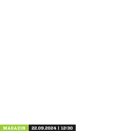
ANZEIGE
MAGAZIN
22.09.2024 | 12:30