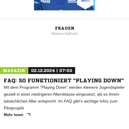
FRAUEN
Mannschaftsart
MAGAZIN
02.12.2024 | 07:00
FAQ: SO FUNKTIONIERT "PLAYING DOWN"
Mit dem Programm "Playing Down" werden kleinere Jugendspieler
gezielt in einer niedrigeren Altersklasse eingesetzt, als es ihrem
tatsächlichen Alter entspricht. Im FAQ gibt's wichtige Infos zum
Pilotprojekt.
Mehr lesen