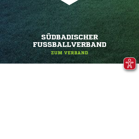
SÜDBADISCHER
FUSSBALLVERBAND
ZUM VERBAND