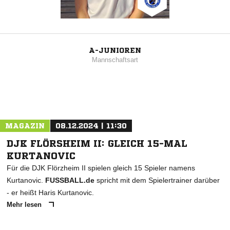
A-JUNIOREN
Mannschaftsart
MAGAZIN
08.12.2024 | 11:30
DJK FLÖRSHEIM II: GLEICH 15-MAL
KURTANOVIC
Für die DJK Flörzheim II spielen gleich 15 Spieler namens
Kurtanovic.
FUSSBALL.de
spricht mit dem Spielertrainer darüber
- er heißt Haris Kurtanovic.
Mehr lesen