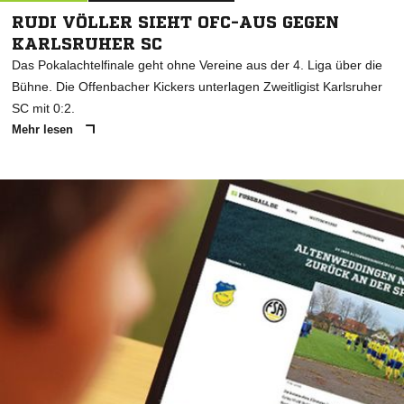
RUDI VÖLLER SIEHT OFC-AUS GEGEN
KARLSRUHER SC
Das Pokalachtelfinale geht ohne Vereine aus der 4. Liga über die
Bühne. Die Offenbacher Kickers unterlagen Zweitligist Karlsruher
SC mit 0:2.
Mehr lesen