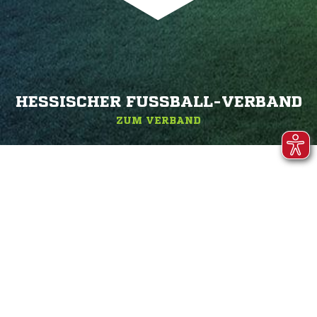
HESSISCHER FUSSBALL-VERBAND
ZUM VERBAND