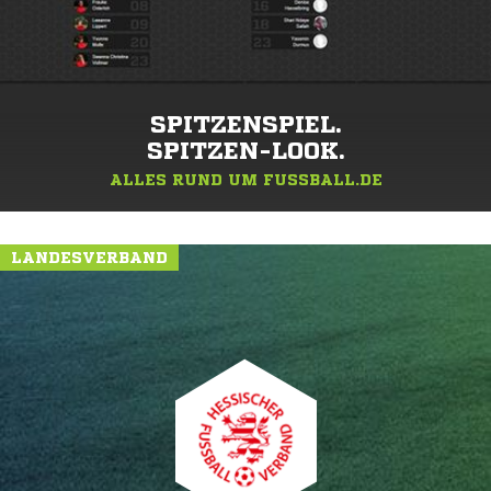
SPITZENSPIEL.
SPITZEN-LOOK.
ALLES RUND UM FUSSBALL.DE
LANDESVERBAND