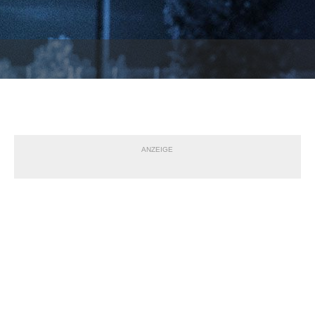
ANZEIGE