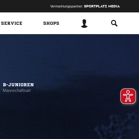
Vermarktungspartner:
 SERVICE
SHOPS
B-JUNIOREN
Mannschaftsart