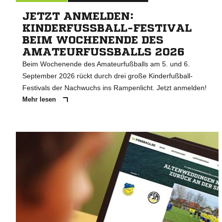
JETZT ANMELDEN:
KINDERFUSSBALL-FESTIVAL B
EIM WOCHENENDE DES A
MATEURFUSSBALLS 2026
Beim Wochenende des Amateurfußballs am 5. und 6.
September 2026 rückt durch drei große Kinderfußball-
Festivals der Nachwuchs ins Rampenlicht. Jetzt anmelden!
Mehr lesen