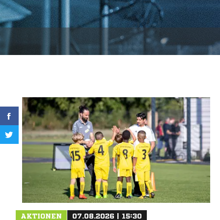
AKTIONEN
07.08.2026 | 15:30