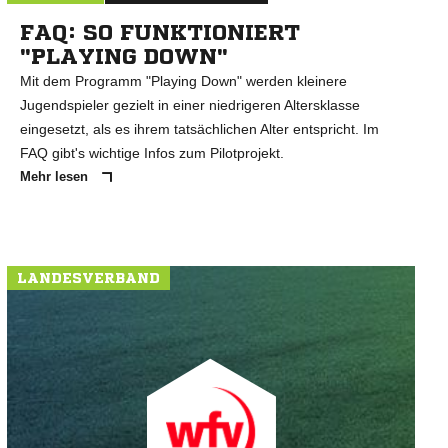
FAQ: SO FUNKTIONIERT
"PLAYING DOWN"
Mit dem Programm "Playing Down" werden kleinere
Jugendspieler gezielt in einer niedrigeren Altersklasse
eingesetzt, als es ihrem tatsächlichen Alter entspricht. Im
FAQ gibt's wichtige Infos zum Pilotprojekt.
Mehr lesen
LANDESVERBAND