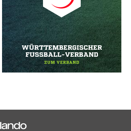
WÜRTTEMBERGISCHER
FUSSBALL-VERBAND
ZUM VERBAND