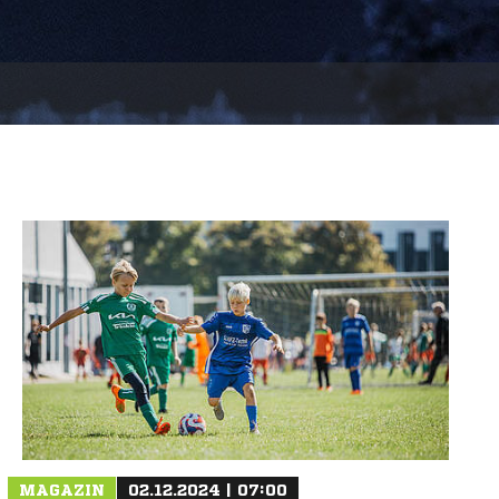
MAGAZIN
02.12.2024 | 07:00