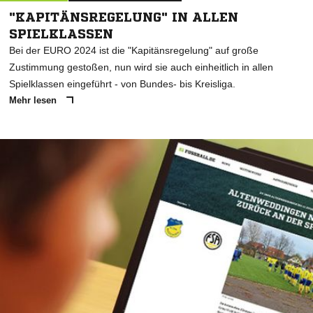
"KAPITÄNSREGELUNG" IN ALLEN
SPIELKLASSEN
Bei der EURO 2024 ist die "Kapitänsregelung" auf große
Zustimmung gestoßen, nun wird sie auch einheitlich in allen
Spielklassen eingeführt - von Bundes- bis Kreisliga.
Mehr lesen