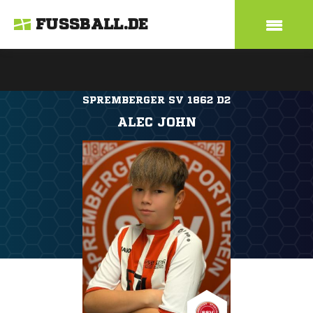
FUSSBALL.DE
SPREMBERGER SV 1862 D2
ALEC JOHN