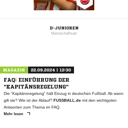
D-JUNIOREN
Mannschaftsart
MAGAZIN
22.09.2024 | 12:30
FAQ: EINFÜHRUNG DER
"KAPITÄNSREGELUNG"
Die "Kapitänsregelung" hält Einzug in deutschen Fußball. Ab wann
gilt sie? Wie ist der Ablauf?
FUSSBALL.de
mit den wichtigsten
Antworten zum Thema im FAQ.
Mehr lesen