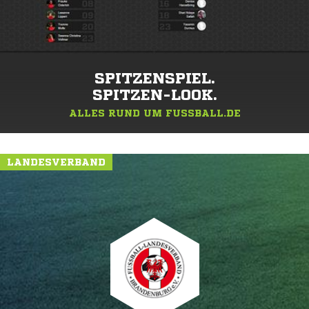
SPITZENSPIEL.
SPITZEN-LOOK.
ALLES RUND UM FUSSBALL.DE
LANDESVERBAND