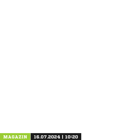
ANZEIGE
MAGAZIN
16.07.2024 | 10:20