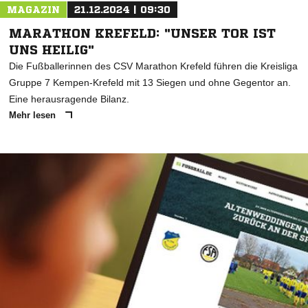
MAGAZIN
21.12.2024 | 09:30
MARATHON KREFELD: "UNSER TOR IST
UNS HEILIG"
Die Fußballerinnen des CSV Marathon Krefeld führen die Kreisliga
Gruppe 7 Kempen-Krefeld mit 13 Siegen und ohne Gegentor an.
Eine herausragende Bilanz.
Mehr lesen