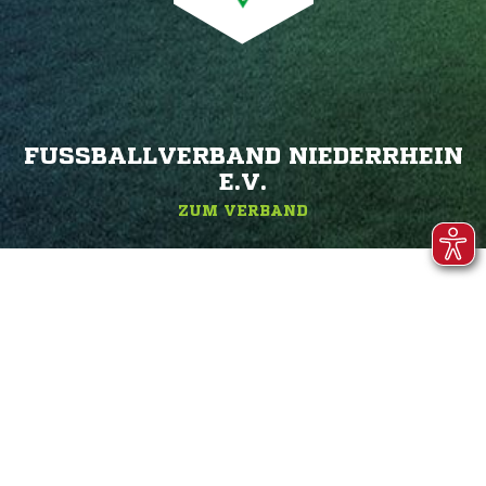
FUSSBALLVERBAND NIEDERRHEIN E
.V.
ZUM VERBAND