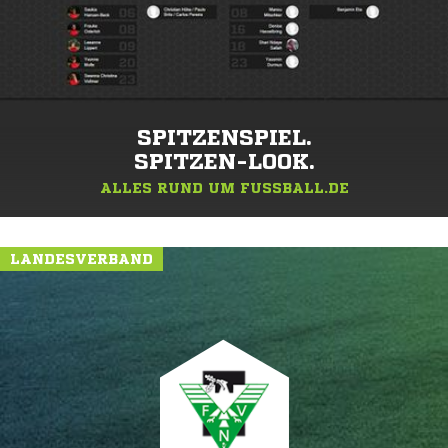
SPITZENSPIEL.
SPITZEN-LOOK.
ALLES RUND UM FUSSBALL.DE
LANDESVERBAND