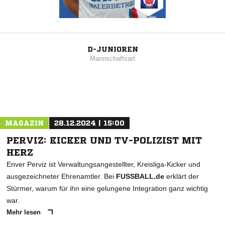
D-JUNIOREN
Mannschaftsart
MAGAZIN
28.12.2024 | 15:00
PERVIZ: KICKER UND TV-POLIZIST MIT
HERZ
Enver Perviz ist Verwaltungsangestellter, Kreisliga-Kicker und
ausgezeichneter Ehrenamtler. Bei
FUSSBALL.de
erklärt der
Stürmer, warum für ihn eine gelungene Integration ganz wichtig
war.
Mehr lesen