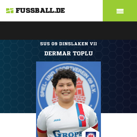
FUSSBALL.DE
SUS 09 DINSLAKEN VII
DERMAR TOPLU