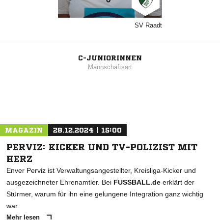
SV Raadt
C-JUNIORINNEN
Mannschaftsart
MAGAZIN
28.12.2024 | 15:00
PERVIZ: KICKER UND TV-POLIZIST MIT
HERZ
Enver Perviz ist Verwaltungsangestellter, Kreisliga-Kicker und
ausgezeichneter Ehrenamtler. Bei
FUSSBALL.de
erklärt der
Stürmer, warum für ihn eine gelungene Integration ganz wichtig
war.
Mehr lesen