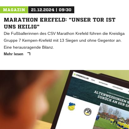
MAGAZIN
21.12.2024 | 09:30
MARATHON KREFELD: "UNSER TOR IST
UNS HEILIG"
Die Fußballerinnen des CSV Marathon Krefeld führen die Kreisliga
Gruppe 7 Kempen-Krefeld mit 13 Siegen und ohne Gegentor an.
Eine herausragende Bilanz.
Mehr lesen