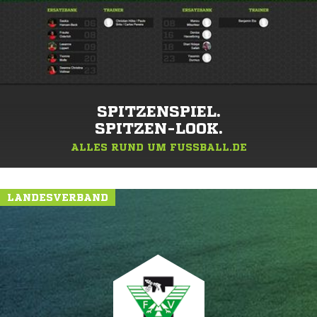
SPITZENSPIEL.
SPITZEN-LOOK.
ALLES RUND UM FUSSBALL.DE
LANDESVERBAND