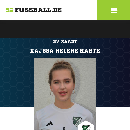
FUSSBALL.DE
SV RAADT
KAJSSA HELENE HARTE