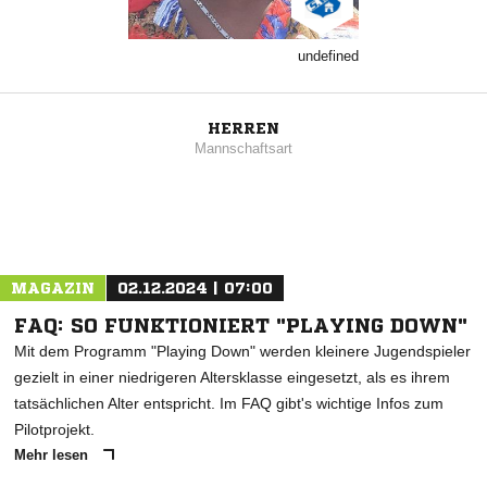
undefined
HERREN
Mannschaftsart
MAGAZIN
02.12.2024 | 07:00
FAQ: SO FUNKTIONIERT "PLAYING DOWN"
Mit dem Programm "Playing Down" werden kleinere Jugendspieler
gezielt in einer niedrigeren Altersklasse eingesetzt, als es ihrem
tatsächlichen Alter entspricht. Im FAQ gibt's wichtige Infos zum
Pilotprojekt.
Mehr lesen