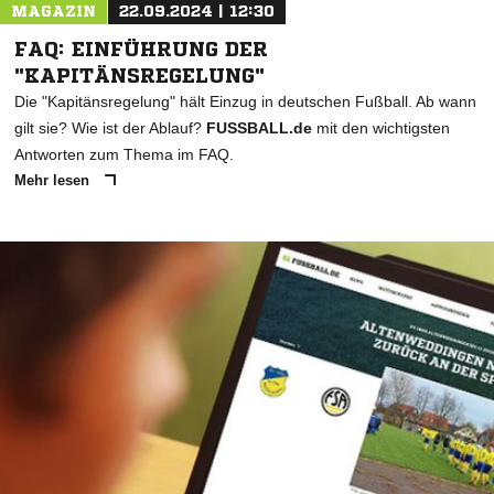
MAGAZIN
22.09.2024 | 12:30
FAQ: EINFÜHRUNG DER
"KAPITÄNSREGELUNG"
Die "Kapitänsregelung" hält Einzug in deutschen Fußball. Ab wann
gilt sie? Wie ist der Ablauf?
FUSSBALL.de
mit den wichtigsten
Antworten zum Thema im FAQ.
Mehr lesen